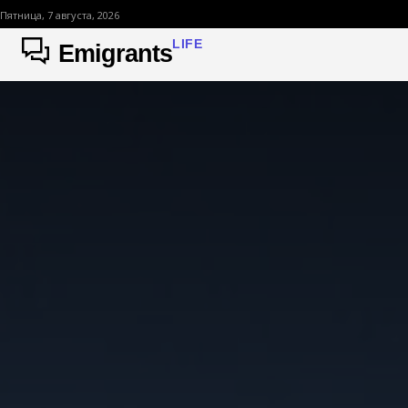
Пятница, 7 августа, 2026
LIFE
Emigrants