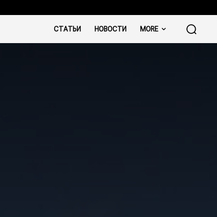
СТАТЬИ
НОВОСТИ
MORE