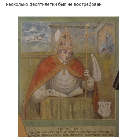
несколько десятилетий был не востребован.