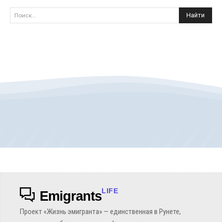
Найти
Поиск...
LIFE
Emigrants
Проект «Жизнь эмигранта» — единственная в Рунете,