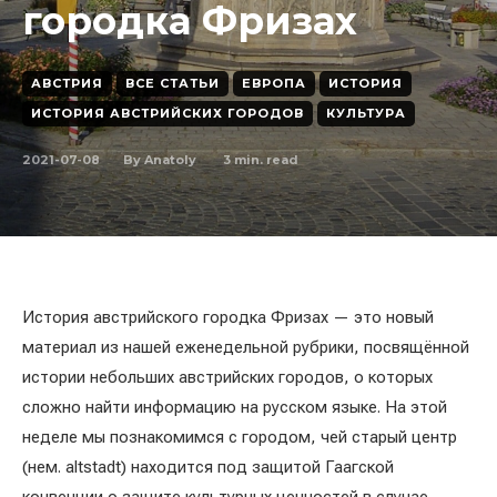
городка Фризах
АВСТРИЯ
ВСЕ СТАТЬИ
ЕВРОПА
ИСТОРИЯ
ИСТОРИЯ АВСТРИЙСКИХ ГОРОДОВ
КУЛЬТУРА
2021-07-08
3
min. read
By
Anatoly
История австрийского городка Фризах — это новый
материал из нашей еженедельной рубрики, посвящённой
истории небольших австрийских городов, о которых
сложно найти информацию на русском языке. На этой
неделе мы познакомимся с городом, чей старый центр
(нем. altstadt) находится под защитой Гаагской