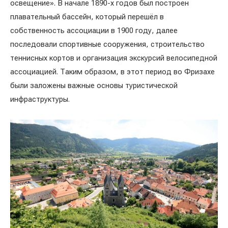
освещение». В начале 1890-х годов был построен
плавательный бассейн, который перешёл в
собственность ассоциации в 1900 году, далее
последовали спортивные сооружения, строительство
теннисных кортов и организация экскурсий велосипедной
ассоциацией. Таким образом, в этот период во Фризахе
были заложены важные основы туристической
инфраструктуры.