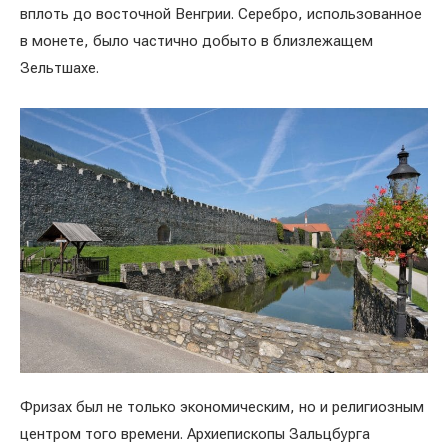
вплоть до восточной Венгрии. Серебро, использованное
в монете, было частично добыто в близлежащем
Зельтшахе.
Фризах был не только экономическим, но и религиозным
центром того времени. Архиепископы Зальцбурга