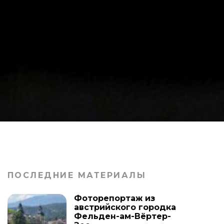
ПОСЛЕДНИЕ МАТЕРИАЛЫ
Фоторепортаж из
австрийского городка
Фельден-ам-Вёртер-