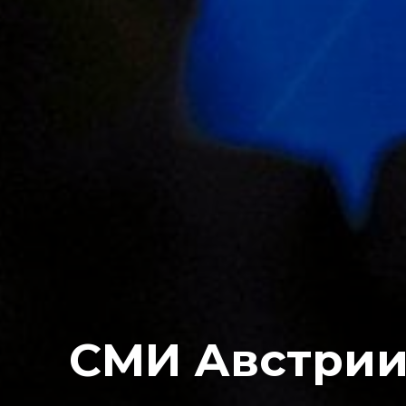
СМИ Австрии