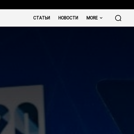
СТАТЬИ
НОВОСТИ
MORE