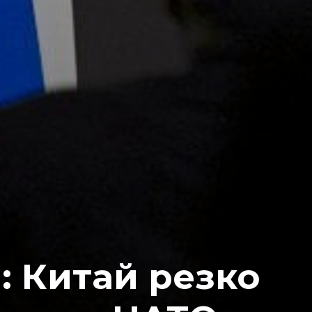
: Китай резко