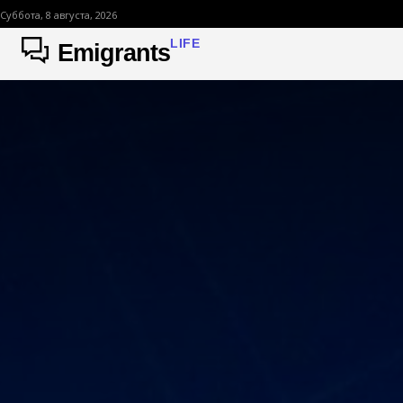
Суббота, 8 августа, 2026
LIFE
Emigrants