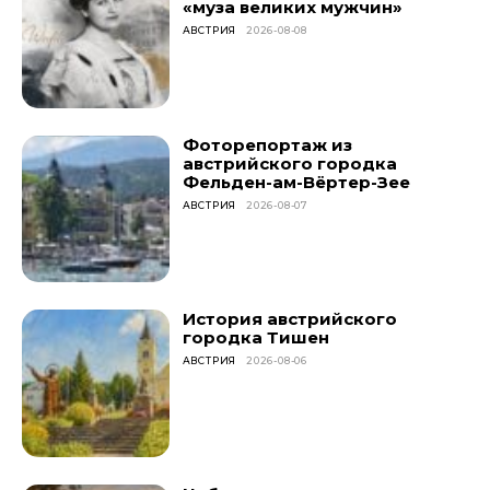
«муза великих мужчин»
АВСТРИЯ
2026-08-08
Фоторепортаж из
австрийского городка
Фельден-ам-Вёртер-Зее
АВСТРИЯ
2026-08-07
История австрийского
городка Тишен
АВСТРИЯ
2026-08-06