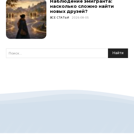
Наблюдение эмигранта:
насколько сложно найти
новых друзей?
ВСЕ СТАТЬИ
2026-08-05
Найти
Поиск...