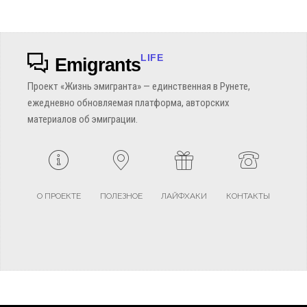
LIFE
Emigrants
Проект «Жизнь эмигранта» — единственная в Рунете,
ежедневно обновляемая платформа, авторских
материалов об эмиграции.
О ПРОЕКТЕ
ПОЛЕЗНОЕ
ЛАЙФХАКИ
КОНТАКТЫ