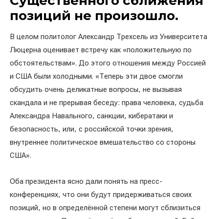
Существенного сближения
позиций не произошло.
В целом политолог Александр Трехсель из Университета
Люцерна оценивает встречу как «положительную по
обстоятельствам». До этого отношения между Россией
и США были холодными. «Теперь эти двое смогли
обсудить очень деликатные вопросы, не вызывая
скандала и не прерывая беседу: права человека, судьба
Александра Навального, санкции, кибератаки и
безопасность, или, с российской точки зрения,
внутреннее политическое вмешательство со стороны
США».
Оба президента ясно дали понять на пресс-
конференциях, что они будут придерживаться своих
позиций, но в определённой степени могут сблизиться