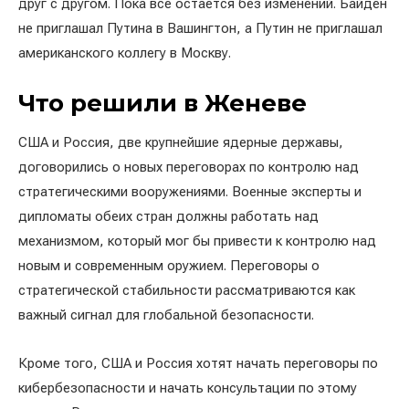
друг с другом. Пока всё остаётся без изменений. Байден
не приглашал Путина в Вашингтон, а Путин не приглашал
американского коллегу в Москву.
Что решили в Женеве
США и Россия, две крупнейшие ядерные державы,
договорились о новых переговорах по контролю над
стратегическими вооружениями. Военные эксперты и
дипломаты обеих стран должны работать над
механизмом, который мог бы привести к контролю над
новым и современным оружием. Переговоры о
стратегической стабильности рассматриваются как
важный сигнал для глобальной безопасности.
Кроме того, США и Россия хотят начать переговоры по
кибербезопасности и начать консультации по этому