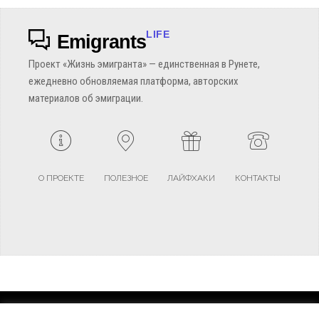
LIFE
Emigrants
Проект «Жизнь эмигранта» — единственная в Рунете,
ежедневно обновляемая платформа, авторских
материалов об эмиграции.
О ПРОЕКТЕ
ПОЛЕЗНОЕ
ЛАЙФХАКИ
КОНТАКТЫ