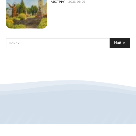
АВСТРИЯ
2026-08-06
Найти
Поиск...