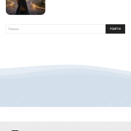
Найти
Поиск...