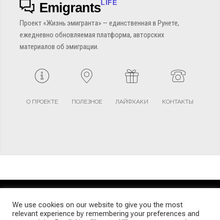
LIFE
Emigrants
Проект «Жизнь эмигранта» — единственная в Рунете,
ежедневно обновляемая платформа, авторских
материалов об эмиграции.
О ПРОЕКТЕ
ПОЛЕЗНОЕ
ЛАЙФХАКИ
КОНТАКТЫ
TERMS AND CONDITIONS
PRIVACY POLICY
SITEMAP
We use cookies on our website to give you the most
relevant experience by remembering your preferences and