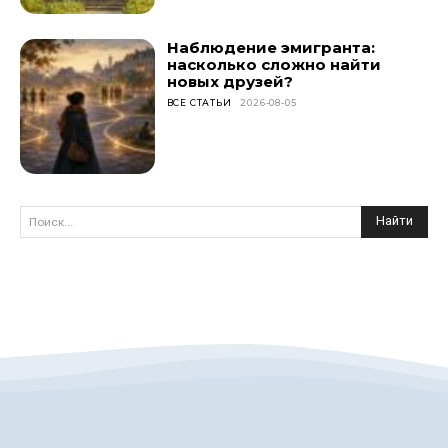
Наблюдение эмигранта:
насколько сложно найти
новых друзей?
ВСЕ СТАТЬИ
2026-08-05
Найти
Поиск...