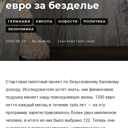
евро за безделье
ГЕРМАНИЯ
ЕВРОПА
НОВОСТИ
ПОЛИТИКА
ЭКОНОМИКА
2021-06-20
Less than 1
min. read
By
Anatoly
Стартовал пилотный проект по безусловному базовому
доходу. Исследователи хотят знать, как финансовая
подушка меняет нашу повседневную жизнь. 1200 евро
нетто каждый месяц в течение трёх лет — на эту
программу зарегистрировалось более двух миллионов
человек, в итоге из них было выбрано 122. Теперь они