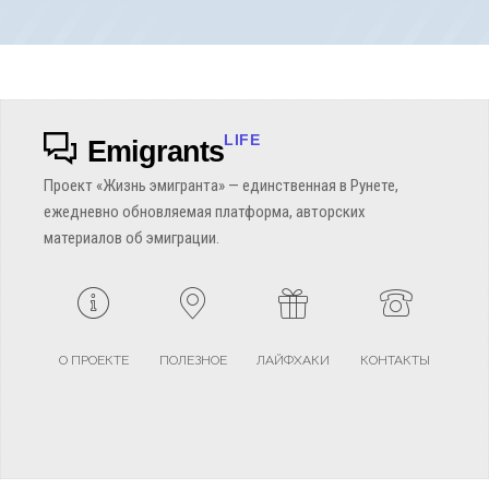
LIFE
Emigrants
Проект «Жизнь эмигранта» — единственная в Рунете,
ежедневно обновляемая платформа, авторских
материалов об эмиграции.
О ПРОЕКТЕ
ПОЛЕЗНОЕ
ЛАЙФХАКИ
КОНТАКТЫ