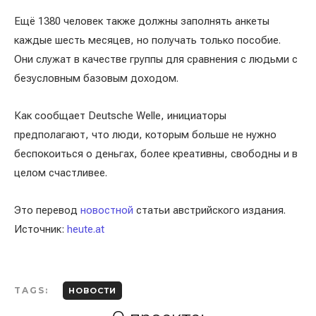
Ещё 1380 человек также должны заполнять анкеты
каждые шесть месяцев, но получать только пособие.
Они служат в качестве группы для сравнения с людьми с
безусловным базовым доходом.
Как сообщает Deutsche Welle, инициаторы
предполагают, что люди, которым больше не нужно
беспокоиться о деньгах, более креативны, свободны и в
целом счастливее.
Это перевод
новостной
статьи австрийского издания.
Источник:
heute.at
TAGS:
НОВОСТИ