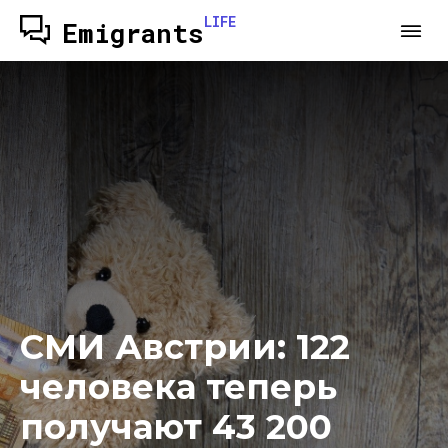
LIFE
Emigrants
СМИ Австрии: 122
человека теперь
получают 43 200