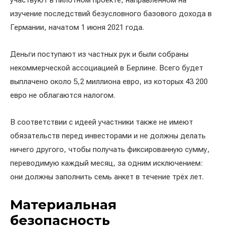
участвуют в пилотном проекте, направленном на
изучение последствий безусловного базового дохода в
Германии, начатом 1 июня 2021 года.
Деньги поступают из частных рук и были собраны
некоммерческой ассоциацией в Берлине. Всего будет
выплачено около 5,2 миллиона евро, из которых 43 200
евро не облагаются налогом.
В соответствии с идеей участники также не имеют
обязательств перед инвесторами и не должны делать
ничего другого, чтобы получать фиксированную сумму,
переводимую каждый месяц, за одним исключением:
они должны заполнить семь анкет в течение трёх лет.
Материальная
безопасность