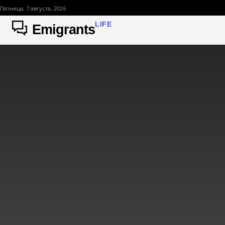
Пятница, 7 августа, 2026
LIFE
Emigrants