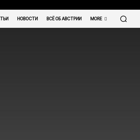
ТЬИ
НОВОСТИ
ВСЁ ОБ АВСТРИИ
MORE