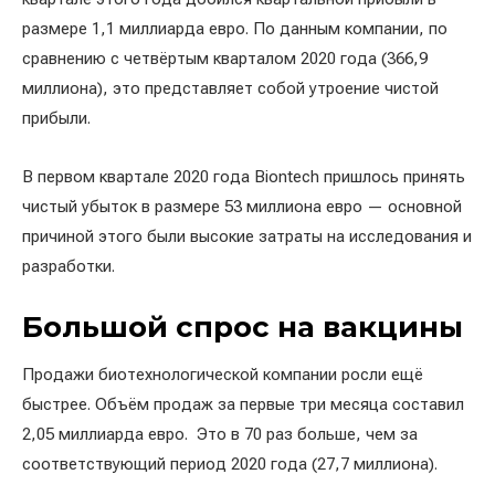
размере 1,1 миллиарда евро. По данным компании, по
сравнению с четвёртым кварталом 2020 года (366,9
миллиона), это представляет собой утроение чистой
прибыли.
В первом квартале 2020 года Biontech пришлось принять
чистый убыток в размере 53 миллиона евро — основной
причиной этого были высокие затраты на исследования и
разработки.
Большой спрос на вакцины
Продажи биотехнологической компании росли ещё
быстрее. Объём продаж за первые три месяца составил
2,05 миллиарда евро. Это в 70 раз больше, чем за
соответствующий период 2020 года (27,7 миллиона).