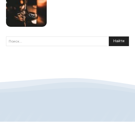
Найти
Поиск...