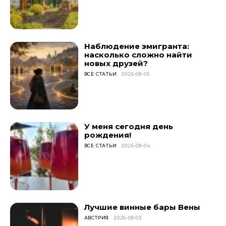
Наблюдение эмигранта:
насколько сложно найти
новых друзей?
ВСЕ СТАТЬИ
2026-08-05
У меня сегодня день
рождения!
ВСЕ СТАТЬИ
2026-08-04
Лучшие винные бары Вены
АВСТРИЯ
2026-08-03