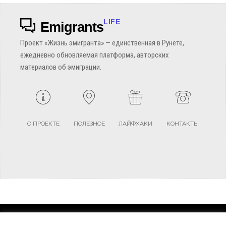
LIFE
Emigrants
Проект «Жизнь эмигранта» — единственная в Рунете,
ежедневно обновляемая платформа, авторских
материалов об эмиграции.
О ПРОЕКТЕ
ПОЛЕЗНОЕ
ЛАЙФХАКИ
КОНТАКТЫ