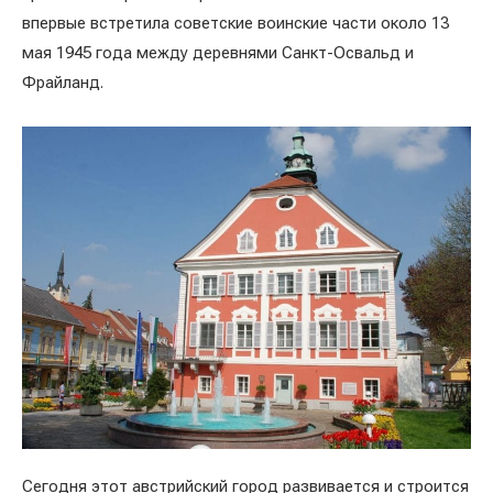
впервые встретила советские воинские части около 13
мая 1945 года между деревнями Санкт-Освальд и
Фрайланд.
Сегодня этот австрийский город развивается и строится