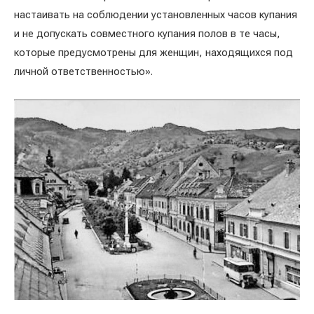
настаивать на соблюдении установленных часов купания
и не допускать совместного купания полов в те часы,
которые предусмотрены для женщин, находящихся под
личной ответственностью».