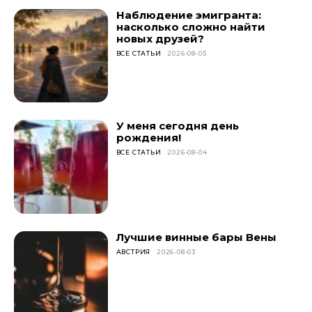
Наблюдение эмигранта:
насколько сложно найти
новых друзей?
ВСЕ СТАТЬИ
2026-08-05
У меня сегодня день
рождения!
ВСЕ СТАТЬИ
2026-08-04
Лучшие винные бары Вены
АВСТРИЯ
2026-08-03