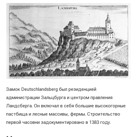
Замок Deutschlandsberg был резиденцией
администрации Зальцбурга и центром правления
Ландсберга. Он включал в себя большие высокогорные
пастбища и лесные массивы, фермы. Строительство
первой часовни задокументировано в 1383 году.