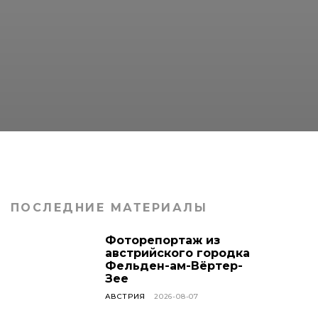
ПОСЛЕДНИЕ МАТЕРИАЛЫ
Фоторепортаж из
австрийского городка
Фельден-ам-Вёртер-
Зее
АВСТРИЯ
2026-08-07