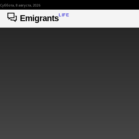
Суббота, 8 августа, 2026
LIFE
Emigrants