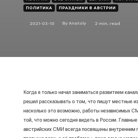
ПОЛИТИКА
ПРАЗДНИКИ В АВСТРИИ
By
Anatoly
2021-03-10
2
min. read
Когда я только начал заниматься развитием канал
решил рассказывать о том, что пишут местные и
насколько это возможно, работы независимых СМ
той, что можно сегодня видеть в России. Главные
австрийских СМИ всегда посвящены внутренним 