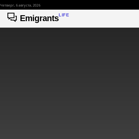
Четверг, 6 августа, 2026
LIFE
Emigrants