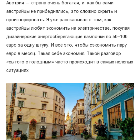
Австрия — страна очень богатая, и, как бы сами
австрийцы не прибеднялись, это сложно скрыть и
проигнорировать. Я уже рассказывал о том, как
австрийцы любят экономить на электричестве, покупая
дизайнерские энергосберегающие лампочки по 50–100
евро за одну штуку. И всё это, чтобы сэкономить пару
евро в месяц. Такая себе экономия. Такой разговор
«сытого с голодным» часто происходит в самых нелепых
ситуациях.