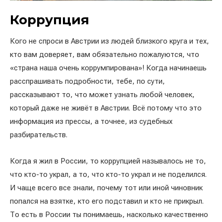
Коррупция
Кого не спроси в Австрии из людей близкого круга и тех,
кто вам доверяет, вам обязательно пожалуются, что
«страна наша очень коррумпирована»! Когда начинаешь
расспрашивать подробности, тебе, по сути,
рассказывают то, что может узнать любой человек,
который даже не живёт в Австрии. Всё потому что это
информация из прессы, а точнее, из судебных
разбирательств.
Когда я жил в России, то коррупцией называлось не то,
что кто-то украл, а то, что кто-то украл и не поделился.
И чаще всего все знали, почему тот или иной чиновник
попался на взятке, кто его подставил и кто не прикрыл.
То есть в России ты понимаешь, насколько качественно