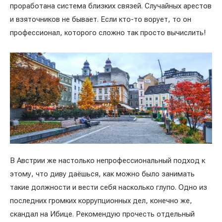
проработана система близких связей. Случайных арестов
и взяточников не бывает. Если кто-то ворует, то он
профессионал, которого сложно так просто вычислить!
В Австрии же настолько непрофессиональный подход к
этому, что диву даёшься, как можно было занимать
такие должности и вести себя насколько глупо. Одно из
последних громких коррупционных дел, конечно же,
скандал на Ибице. Рекомендую прочесть отдельный