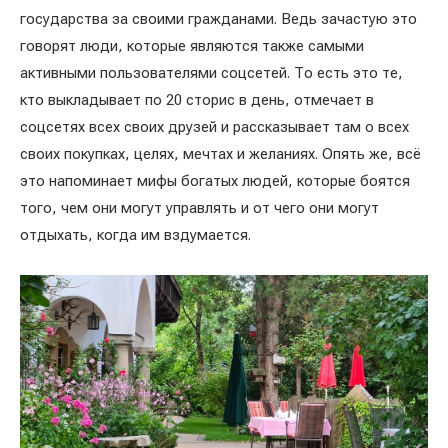
государства за своими гражданами. Ведь зачастую это
говорят люди, которые являются также самыми
активными пользователями соцсетей. То есть это те,
кто выкладывает по 20 сторис в день, отмечает в
соцсетях всех своих друзей и рассказывает там о всех
своих покупках, целях, мечтах и желаниях. Опять же, всё
это напоминает мифы богатых людей, которые боятся
того, чем они могут управлять и от чего они могут
отдыхать, когда им вздумается.