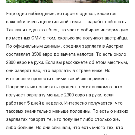
Ещё одно наблюдение, которое я сделал, касается
важной и очень щепетильной темы — заработной платы.
Так как я веду этот блог, то часто собираю информацию
из местных СМИ о том, сколько же получают австрийцы.
По официальным данным, средняя зарплата в Австрии
составляет 3500 евро до вычета налогов. То есть около
2300 евро на руки. Если вы расскажете об этом местным,
они заверят вас, что зарплаты в стране ниже. Но
интереснее провести с ними такой эксперимент.
Попросить их посчитать процент тех их знакомых, кто
получает зарплату меньше 2300 евро на руки, если
работает 5 дней в неделю. Интересно получается, что
таковых значительно меньше половины. То есть о низких
зарплатах говорят те, кто получает либо столько же,
либо больше. Но они слышали, что есть много тех, кто