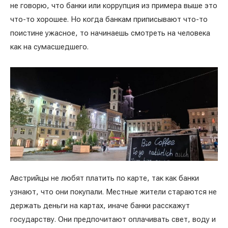
не говорю, что банки или коррупция из примера выше это
что-то хорошее. Но когда банкам приписывают что-то
поистине ужасное, то начинаешь смотреть на человека
как на сумасшедшего.
Австрийцы не любят платить по карте, так как банки
узнают, что они покупали. Местные жители стараются не
держать деньги на картах, иначе банки расскажут
государству. Они предпочитают оплачивать свет, воду и