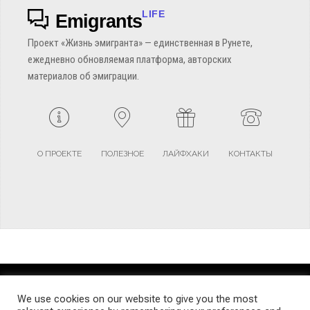
LIFE
Emigrants
Проект «Жизнь эмигранта» — единственная в Рунете,
ежедневно обновляемая платформа, авторских
материалов об эмиграции.
О ПРОЕКТЕ
ПОЛЕЗНОЕ
ЛАЙФХАКИ
КОНТАКТЫ
TERMS AND CONDITIONS
PRIVACY POLICY
SITEMAP
We use cookies on our website to give you the most