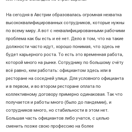
На сегодня в Австрии образовалась огромная нехватка
высококвалифицированных сотрудников, которые нужны
по всему миру. А вот с неквалифицированными рабочими
проблема как бы есть и её нет. Дело в том, что на такие
должности часто идут, хорошо понимая, что здесь не
будет карьерного роста. То есть это временная работа,
которой много на рынке. Сотруднику по большому счёту
всё равно, кем работать: официантом здесь или в
ресторане на соседней улице. Для условного официанта
и в первом, и во втором ресторане оплата по
коллективному договору примерно одинаковая. Так что
получается и работы много (было до пандемии), и
сотрудников много, но стабильности в этом нет.
Большая часть официантов либо учатся, с целью
сменить позже свою профессию на более