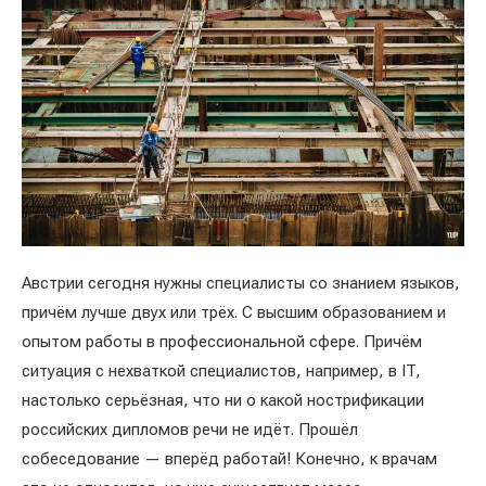
Австрии сегодня нужны специалисты со знанием языков,
причём лучше двух или трёх. С высшим образованием и
опытом работы в профессиональной сфере. Причём
ситуация с нехваткой специалистов, например, в IT,
настолько серьёзная, что ни о какой нострификации
российских дипломов речи не идёт. Прошёл
собеседование — вперёд работай! Конечно, к врачам