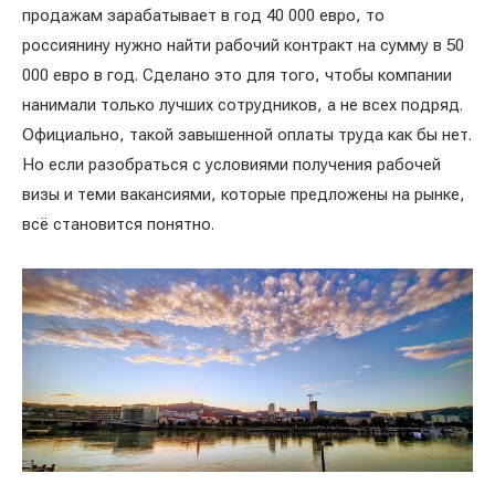
продажам зарабатывает в год 40 000 евро, то
россиянину нужно найти рабочий контракт на сумму в 50
000 евро в год. Сделано это для того, чтобы компании
нанимали только лучших сотрудников, а не всех подряд.
Официально, такой завышенной оплаты труда как бы нет.
Но если разобраться с условиями получения рабочей
визы и теми вакансиями, которые предложены на рынке,
всё становится понятно.