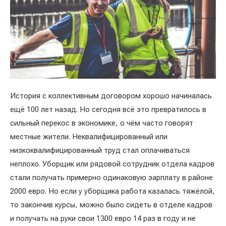
История с коллективным договором хорошо начиналась
ещё 100 лет назад. Но сегодня всё это превратилось в
сильный перекос в экономике, о чём часто говорят
местные жители. Неквалифицированный или
низкоквалифицированный труд стал оплачиваться
неплохо. Уборщик или рядовой сотрудник отдела кадров
стали получать примерно одинаковую зарплату в районе
2000 евро. Но если у уборщика работа казалась тяжёлой,
то закончив курсы, можно было сидеть в отделе кадров
и получать на руки свои 1300 евро 14 раз в году и не