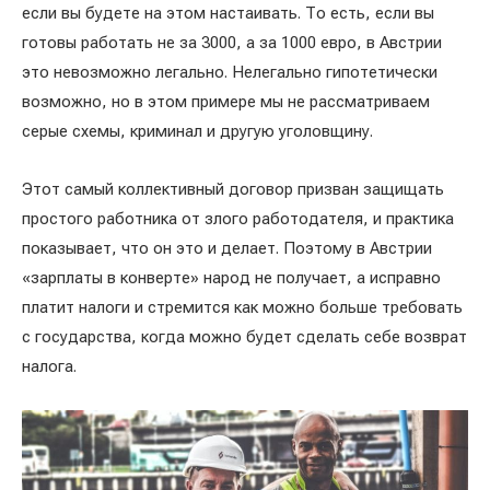
если вы будете на этом настаивать. То есть, если вы
готовы работать не за 3000, а за 1000 евро, в Австрии
это невозможно легально. Нелегально гипотетически
возможно, но в этом примере мы не рассматриваем
серые схемы, криминал и другую уголовщину.
Этот самый коллективный договор призван защищать
простого работника от злого работодателя, и практика
показывает, что он это и делает. Поэтому в Австрии
«зарплаты в конверте» народ не получает, а исправно
платит налоги и стремится как можно больше требовать
с государства, когда можно будет сделать себе возврат
налога.