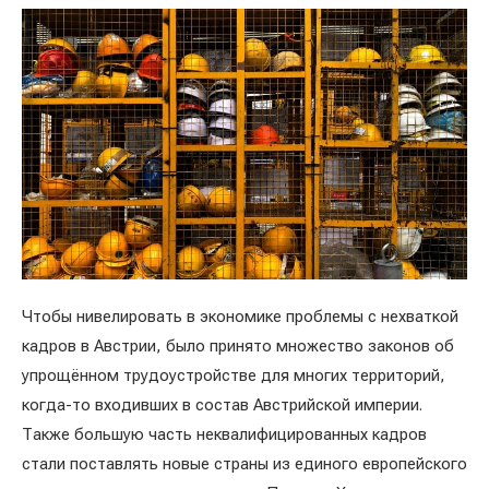
Чтобы нивелировать в экономике проблемы с нехваткой
кадров в Австрии, было принято множество законов об
упрощённом трудоустройстве для многих территорий,
когда-то входивших в состав Австрийской империи.
Также большую часть неквалифицированных кадров
стали поставлять новые страны из единого европейского