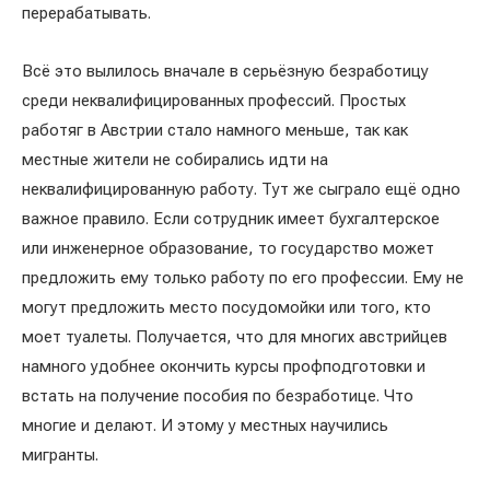
перерабатывать.
Всё это вылилось вначале в серьёзную безработицу
среди неквалифицированных профессий. Простых
работяг в Австрии стало намного меньше, так как
местные жители не собирались идти на
неквалифицированную работу. Тут же сыграло ещё одно
важное правило. Если сотрудник имеет бухгалтерское
или инженерное образование, то государство может
предложить ему только работу по его профессии. Ему не
могут предложить место посудомойки или того, кто
моет туалеты. Получается, что для многих австрийцев
намного удобнее окончить курсы профподготовки и
встать на получение пособия по безработице. Что
многие и делают. И этому у местных научились
мигранты.