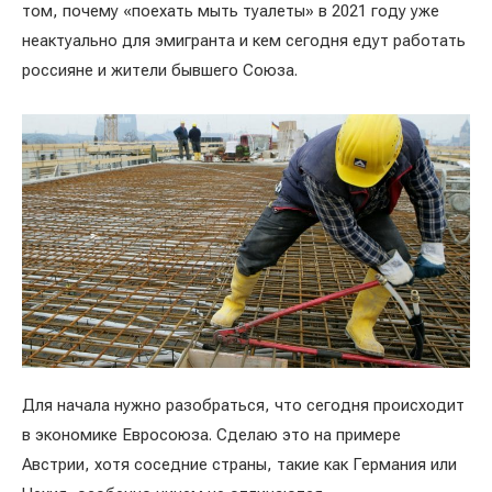
том, почему «поехать мыть туалеты» в 2021 году уже
неактуально для эмигранта и кем сегодня едут работать
россияне и жители бывшего Союза.
Для начала нужно разобраться, что сегодня происходит
в экономике Евросоюза. Сделаю это на примере
Австрии, хотя соседние страны, такие как Германия или