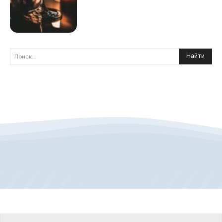
Найти
Поиск...