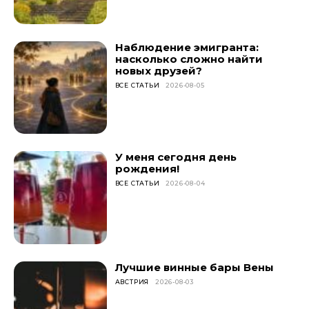
Наблюдение эмигранта:
насколько сложно найти
новых друзей?
ВСЕ СТАТЬИ
2026-08-05
У меня сегодня день
рождения!
ВСЕ СТАТЬИ
2026-08-04
Лучшие винные бары Вены
АВСТРИЯ
2026-08-03