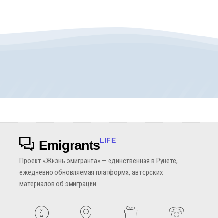
LIFE
Emigrants
Проект «Жизнь эмигранта» — единственная в Рунете,
ежедневно обновляемая платформа, авторских
материалов об эмиграции.