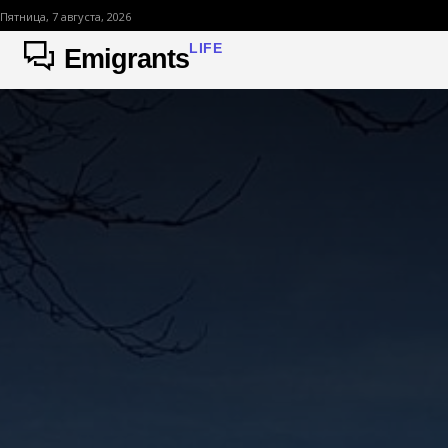
Пятница, 7 августа, 2026
LIFE
Emigrants