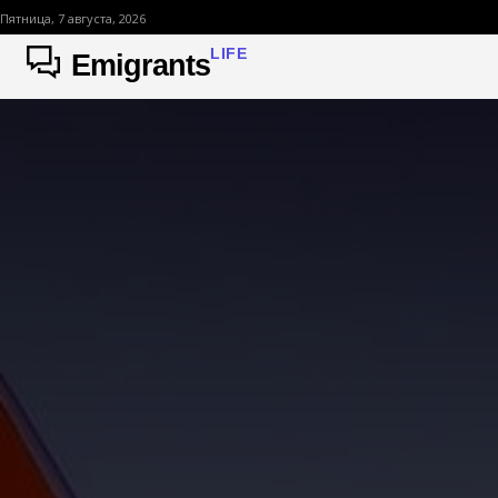
Пятница, 7 августа, 2026
LIFE
Emigrants