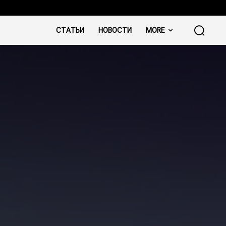
СТАТЬИ
НОВОСТИ
MORE