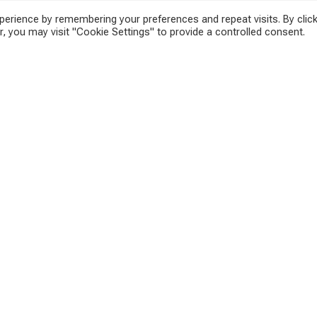
erience by remembering your preferences and repeat visits. By click
, you may visit "Cookie Settings" to provide a controlled consent.