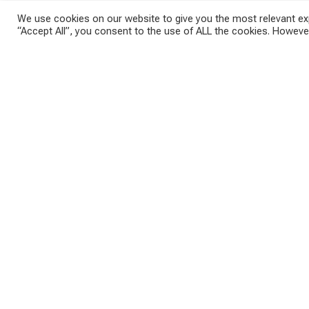
We use cookies on our website to give you the most relevant exp
“Accept All”, you consent to the use of ALL the cookies. However