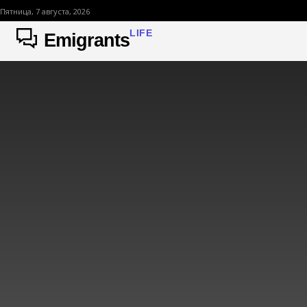
Пятница, 7 августа, 2026
LIFE
Emigrants