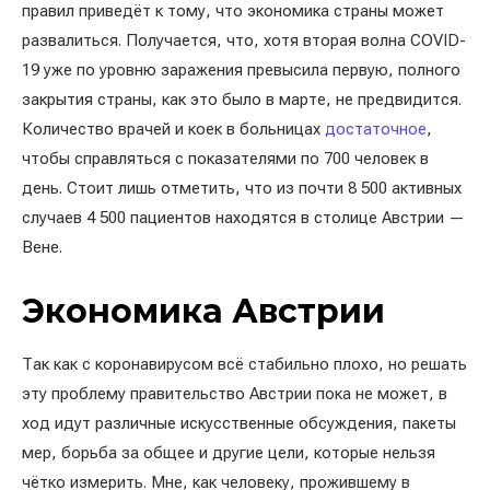
правил приведёт к тому, что экономика страны может
развалиться. Получается, что, хотя вторая волна COVID-
19 уже по уровню заражения превысила первую, полного
закрытия страны, как это было в марте, не предвидится.
Количество врачей и коек в больницах
достаточное
,
чтобы справляться с показателями по 700 человек в
день. Стоит лишь отметить, что из почти 8 500 активных
случаев 4 500 пациентов находятся в столице Австрии —
Вене.
Экономика Австрии
Так как с коронавирусом всё стабильно плохо, но решать
эту проблему правительство Австрии пока не может, в
ход идут различные искусственные обсуждения, пакеты
мер, борьба за общее и другие цели, которые нельзя
чётко измерить. Мне, как человеку, прожившему в