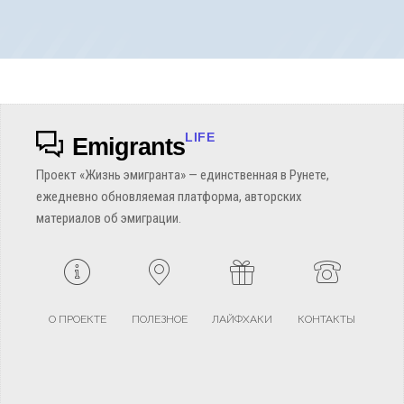
LIFE
Emigrants
Проект «Жизнь эмигранта» — единственная в Рунете,
ежедневно обновляемая платформа, авторских
материалов об эмиграции.
О ПРОЕКТЕ
ПОЛЕЗНОЕ
ЛАЙФХАКИ
КОНТАКТЫ