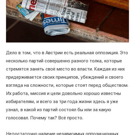
Дело в том, что в Австрии есть реальная оппозиция. Это
несколько партий совершенно разного толка, которые
стремятся занять своё место во власти. Каждая из них
придерживается своих принципов, убеждений и своего
взгляда на сложности, которые стоят перед обществом.
Их работа, миссия и цели довольно хорошо известны
избирателям, и всего за три года жизни здесь я уже
узнал, в какой из партий состоял бы или за какую
голосовал. Почему так? Всё просто.
Недостаточно наличие независимых оппозиционных