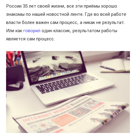
России 35 лет своей жизни, все эти приёмы хорошо
знакомы по нашей новостной ленте. Где во всей работе
власти более важен сам процесс, а никак не результат.
Или как
говорил
один классик, результатом работы
является сам процесс.