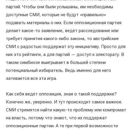
партий. Чтобы они были услышаны, им необходимы
доступные СМИ, которые не будут «правильно»
подавать материалы о них. Если оппозиционная партия
делает какое-то заявление, ведёт расследование или
требует принятия какого-либо закона, то австрийские
СМИ с радостью поддержат эту инициативу. Просто для
них это рейтинги, а для партий — доступ к электорату. В
таком симбиозе выигрывает в большей степени
потенциальный избиратель. Ведь именно для него
затевается вся эта игра.
Как себя ведёт оппозиция, зная о такой поддержке?
Конечно же, уверенно. И тут происходит самое важное.
СМИ стремятся найти какую-то проблему или компромат
на власть, потому что знают, что их поддержат
оппозиционные партии. А те при первой возможности