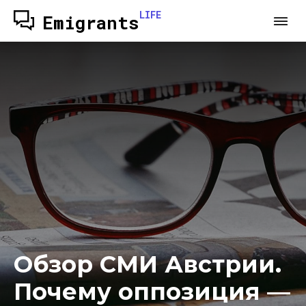
LIFE
Emigrants
Обзор СМИ Австрии.
Почему оппозиция —