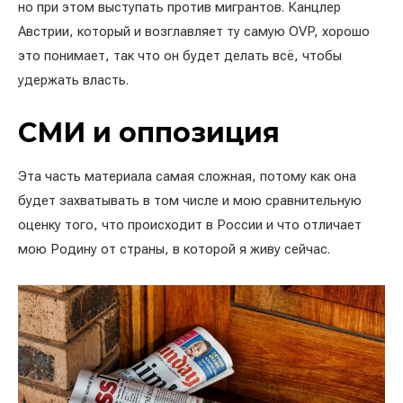
но при этом выступать против мигрантов. Канцлер
Австрии, который и возглавляет ту самую OVP, хорошо
это понимает, так что он будет делать всё, чтобы
удержать власть.
СМИ и оппозиция
Эта часть материала самая сложная, потому как она
будет захватывать в том числе и мою сравнительную
оценку того, что происходит в России и что отличает
мою Родину от страны, в которой я живу сейчас.