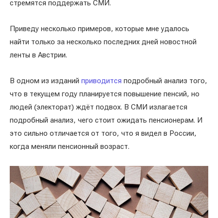
стремятся поддержать СМИ.
Приведу несколько примеров, которые мне удалось
найти только за несколько последних дней новостной
ленты в Австрии.
В одном из изданий
приводится
подробный анализ того,
что в текущем году планируется повышение пенсий, но
людей (электорат) ждёт подвох. В СМИ излагается
подробный анализ, чего стоит ожидать пенсионерам. И
это сильно отличается от того, что я видел в России,
когда меняли пенсионный возраст.