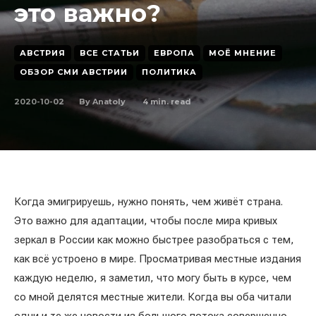
это важно?
АВСТРИЯ
ВСЕ СТАТЬИ
ЕВРОПА
МОЁ МНЕНИЕ
ОБЗОР СМИ АВСТРИИ
ПОЛИТИКА
2020-10-02
4
min. read
By
Anatoly
Когда эмигрируешь, нужно понять, чем живёт страна.
Это важно для адаптации, чтобы после мира кривых
зеркал в России как можно быстрее разобраться с тем,
как всё устроено в мире. Просматривая местные издания
каждую неделю, я заметил, что могу быть в курсе, чем
со мной делятся местные жители. Когда вы оба читали