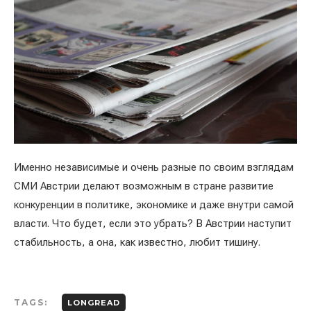
Именно независимые и очень разные по своим взглядам
СМИ Австрии делают возможным в стране развитие
конкуренции в политике, экономике и даже внутри самой
власти. Что будет, если это убрать? В Австрии наступит
стабильность, а она, как известно, любит тишину.
TAGS:
LONGREAD