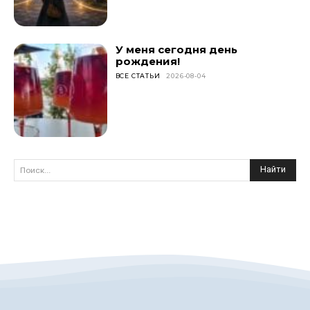
У меня сегодня день
рождения!
ВСЕ СТАТЬИ
2026-08-04
Найти
Поиск...