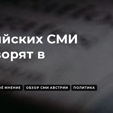
ийских СМИ
ворят в
ОЁ МНЕНИЕ
ОБЗОР СМИ АВСТРИИ
ПОЛИТИКА