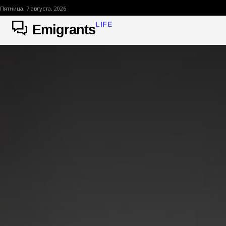
Пятница, 7 августа, 2026
LIFE
Emigrants