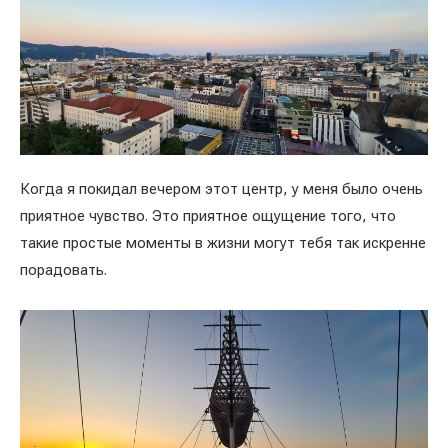
Когда я покидал вечером этот центр, у меня было очень
приятное чувство. Это приятное ощущение того, что
такие простые моменты в жизни могут тебя так искренне
порадовать.