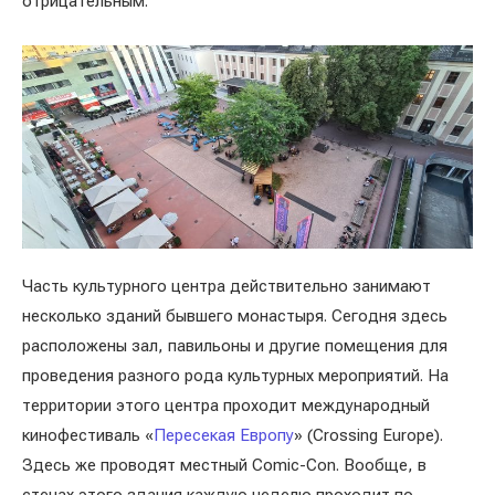
отрицательным.
Часть культурного центра действительно занимают
несколько зданий бывшего монастыря. Сегодня здесь
расположены зал, павильоны и другие помещения для
проведения разного рода культурных мероприятий. На
территории этого центра проходит международный
кинофестиваль «
Пересекая Европу
» (Crossing Europe).
Здесь же проводят местный Comic-Con. Вообще, в