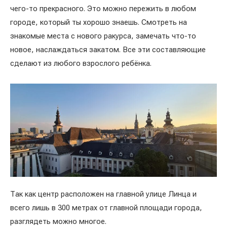
чего-то прекрасного. Это можно пережить в любом
городе, который ты хорошо знаешь. Смотреть на
знакомые места с нового ракурса, замечать что-то
новое, наслаждаться закатом. Все эти составляющие
сделают из любого взрослого ребёнка.
Так как центр расположен на главной улице Линца и
всего лишь в 300 метрах от главной площади города,
разглядеть можно многое.