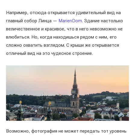
Например, отсюда открывается удивительный вид на
главный собор Линца —
MarienDom
. Здание настолько
величественное и красивое, что в него невозможно не
влюбиться. Но, когда находишься рядом с ним, его
сложно охватить взглядом. С крыши же открывается
отличный вид на это чудесное строение.
Возможно, фотография не может передать тот уровень