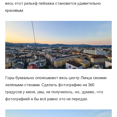
весь этот рельеф пейзажа становится удивительно
красивым.
Горы буквально опоясывают весь центр Линца своими
зелёными стенами. Сделать фотографию на 360
градусов у меня, увы, не получилось, но, думаю, что
фотографией я бы всё равно это не передал.