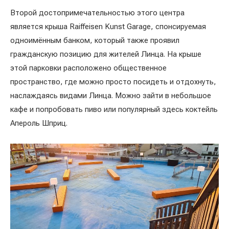
Второй достопримечательностью этого центра
является крыша Raiffeisen Kunst Garage, спонсируемая
одноимённым банком, который также проявил
гражданскую позицию для жителей Линца. На крыше
этой парковки расположено общественное
пространство, где можно просто посидеть и отдохнуть,
наслаждаясь видами Линца. Можно зайти в небольшое
кафе и попробовать пиво или популярный здесь коктейль
Апероль Шприц.