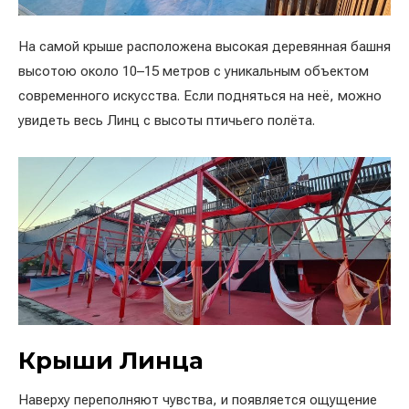
На самой крыше расположена высокая деревянная башня
высотою около 10–15 метров с уникальным объектом
современного искусства. Если подняться на неё, можно
увидеть весь Линц с высоты птичьего полёта.
Крыши Линца
Наверху переполняют чувства, и появляется ощущение