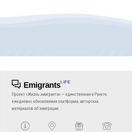
LIFE
Emigrants
Проект «Жизнь эмигранта» — единственная в Рунете,
ежедневно обновляемая платформа, авторских
материалов об эмиграции.