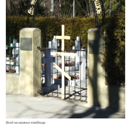
Вход на казачье кладбище.