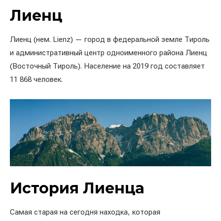
Лиенц
Лиенц (нем. Lienz) — город в федеральной земле Тироль
и административный центр одноименного района Лиенц
(Восточный Тироль). Население на 2019 год составляет
11 868 человек.
История Лиенца
Самая старая на сегодня находка, которая