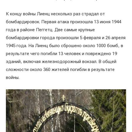
К концу войны Лиенц несколько раз страдал от
бомбардировок. Первая атака произошла 13 июня 1944
года в районе Пеггетц. Две самые крупные
бомбардировки города произошли 5 февраля и 26 апреля
1945 года. На Лиенц было сброшено около 1000 бомб, в
результате чего погибли 13 человек и повреждено 19
зданий, включая железнодорожный вокзал. В общей
сложности около 360 жителей погибли в результате
войны.