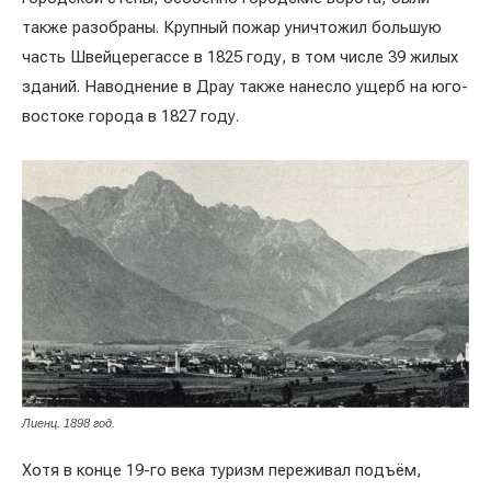
также разобраны. Крупный пожар уничтожил большую
часть Швейцерегассе в 1825 году, в том числе 39 жилых
зданий. Наводнение в Драу также нанесло ущерб на юго-
востоке города в 1827 году.
Лиенц. 1898 год.
Хотя в конце 19-го века туризм переживал подъём,