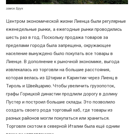
замок Брук
Центром экономической жизни Лиенца были регулярные
еженедельные рынки, а ежегодные рынки проводились
шесть раз в год. Поскольку продажа товаров за
пределами города была запрещена, окружающее
население вынуждено было покупать все товары в
Лиенце. В дополнение к рыночной экономике, выгода
извлекалась из торговли на большие расстояния,
которая велась из Штирии и Каринтии через Лиенц в
Тироль и Швейцарию. Чтобы увеличить грузопоток,
графы Горицкой династии продлили дорогу в долину
Пустер и построил большие склады. Это позволило
создать своего рода торговый хаб, где товары из
разных районов могли покупаться или храниться.
Торговля скотом в северной Италии была ещё одним