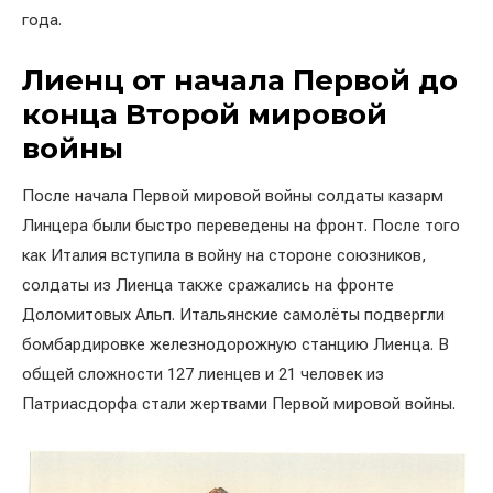
года.
Лиенц от начала Первой до
конца Второй мировой
войны
После начала Первой мировой войны солдаты казарм
Линцера были быстро переведены на фронт. После того
как Италия вступила в войну на стороне союзников,
солдаты из Лиенца также сражались на фронте
Доломитовых Альп. Итальянские самолёты подвергли
бомбардировке железнодорожную станцию Лиенца. В
общей сложности 127 лиенцев и 21 человек из
Патриасдорфа стали жертвами Первой мировой войны.