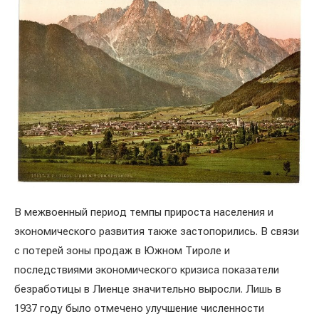
В межвоенный период темпы прироста населения и
экономического развития также застопорились. В связи
с потерей зоны продаж в Южном Тироле и
последствиями экономического кризиса показатели
безработицы в Лиенце значительно выросли. Лишь в
1937 году было отмечено улучшение численности