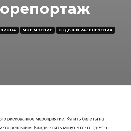
торепортаж
ЕВРОПА
МОЁ МНЕНИЕ
ОТДЫХ И РАЗВЛЕЧЕНИЯ
го рискованное мероприятие. Купить билеты на
м-то реальным. Каждые пять минут что-то где-то