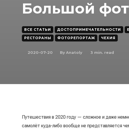
Большой фо
ВСЕ СТАТЬИ
ДОСТОПРИМЕЧАТЕЛЬНОСТИ
РЕСТОРАНЫ
ФОТОРЕПОРТАЖ
ЧЕХИЯ
By
Anatoly
2020-07-20
3
min. read
Путешествия в 2020 году — сложное и даже немно
самолёт куда-либо вообще не представляется че