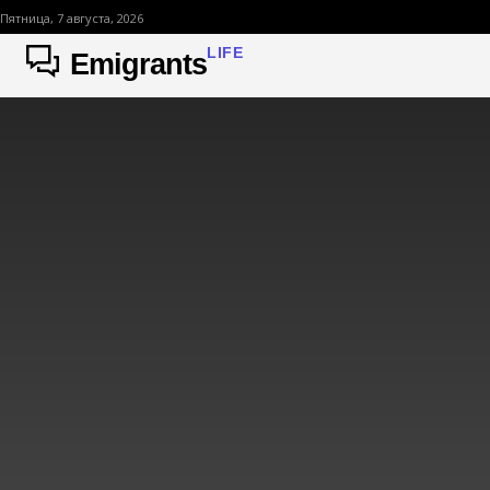
Пятница, 7 августа, 2026
LIFE
Emigrants