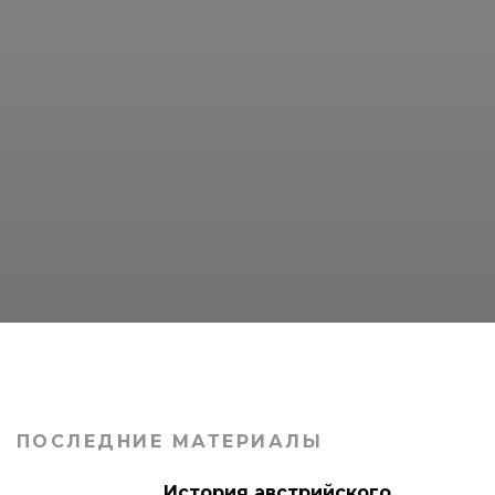
ПОСЛЕДНИЕ МАТЕРИАЛЫ
История австрийского