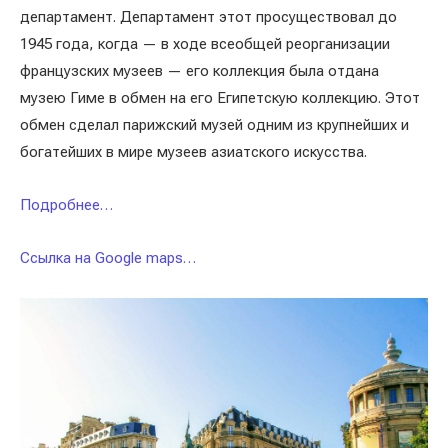
департамент. Департамент этот просуществовал до
1945 года, когда — в ходе всеобщей реорганизации
французских музеев — его коллекция была отдана
музею Гиме в обмен на его Египетскую коллекцию. Этот
обмен сделал парижский музей одним из крупнейших и
богатейших в мире музеев азиатского искусства.
Подробнее…
Ссылка на Google maps…