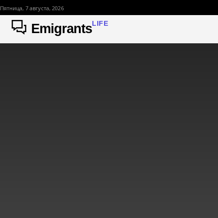
Пятница, 7 августа, 2026
LIFE
Emigrants