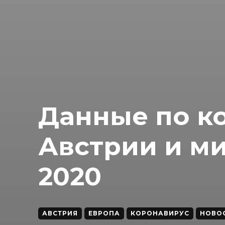
Данные по к
Австрии и ми
2020
АВСТРИЯ
ЕВРОПА
КОРОНАВИРУС
НОВО