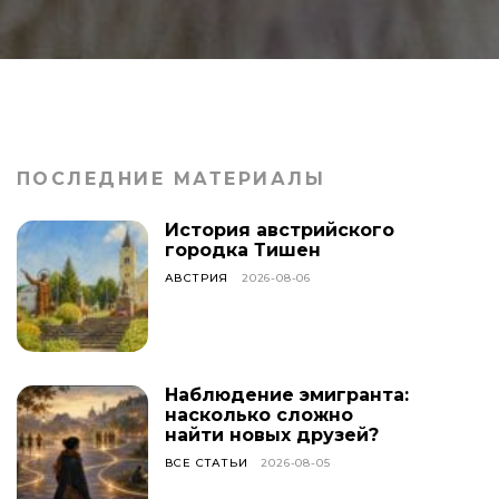
ПОСЛЕДНИЕ МАТЕРИАЛЫ
История австрийского
городка Тишен
АВСТРИЯ
2026-08-06
Наблюдение эмигранта:
насколько сложно
найти новых друзей?
ВСЕ СТАТЬИ
2026-08-05