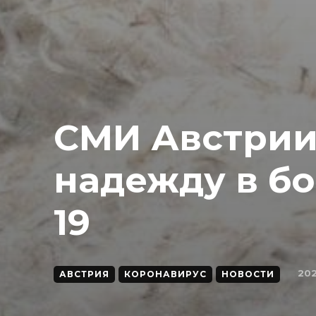
СМИ Австрии
надежду в бо
19
202
АВСТРИЯ
КОРОНАВИРУС
НОВОСТИ