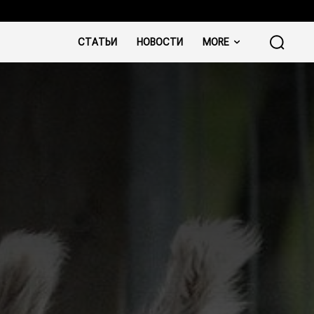
СТАТЬИ
НОВОСТИ
MORE