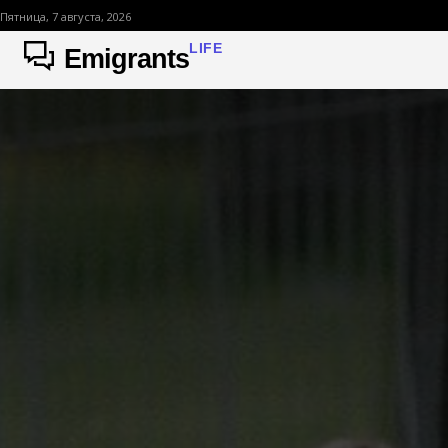
Пятница, 7 августа, 2026
LIFE
Emigrants