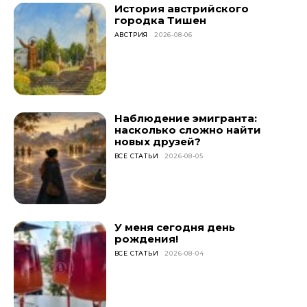
История австрийского
городка Тишен
АВСТРИЯ
2026-08-06
Наблюдение эмигранта:
насколько сложно найти
новых друзей?
ВСЕ СТАТЬИ
2026-08-05
У меня сегодня день
рождения!
ВСЕ СТАТЬИ
2026-08-04