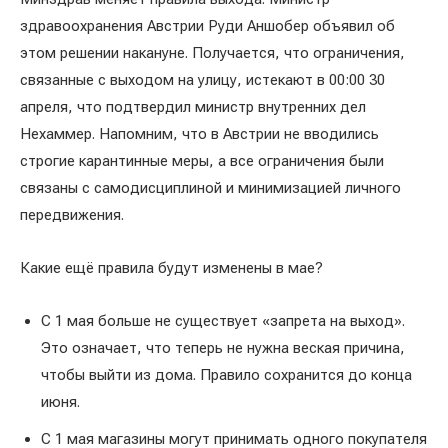
здравоохранения Австрии Руди Аншобер объявил об
этом решении накануне. Получается, что ограничения,
связанные с выходом на улицу, истекают в 00:00 30
апреля, что подтвердил министр внутренних дел
Нехаммер. Напомним, что в Австрии не вводились
строгие карантинные меры, а все ограничения были
связаны с самодисциплиной и минимизацией личного
передвижения.
Какие ещё правила будут изменены в мае?
С 1 мая больше не существует «запрета на выход».
Это означает, что теперь не нужна веская причина,
чтобы выйти из дома. Правило сохранится до конца
июня.
С 1 мая магазины могут принимать одного покупателя