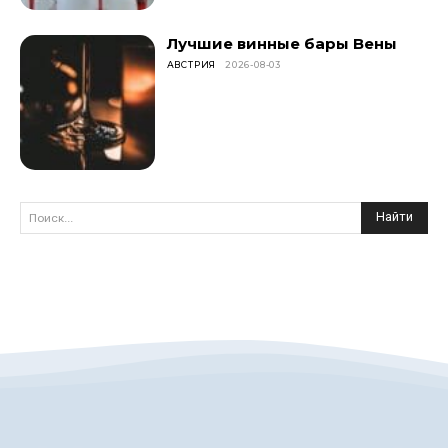
Лучшие винные бары Вены
АВСТРИЯ
2026-08-03
Найти
Поиск...