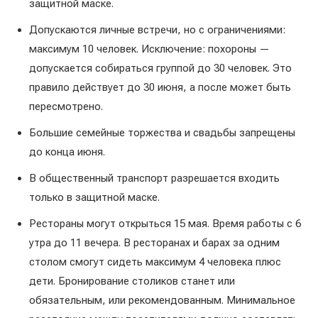
защитной маске.
Допускаются личные встречи, но с ограничениями:
максимум 10 человек. Исключение: похороны —
допускается собираться группой до 30 человек. Это
правило действует до 30 июня, а после может быть
пересмотрено.
Большие семейные торжества и свадьбы запрещены
до конца июня.
В общественный транспорт разрешается входить
только в защитной маске.
Рестораны могут открыться 15 мая. Время работы с 6
утра до 11 вечера. В ресторанах и барах за одним
столом смогут сидеть максимум 4 человека плюс
дети. Бронирование столиков станет или
обязательным, или рекомендованным. Минимальное