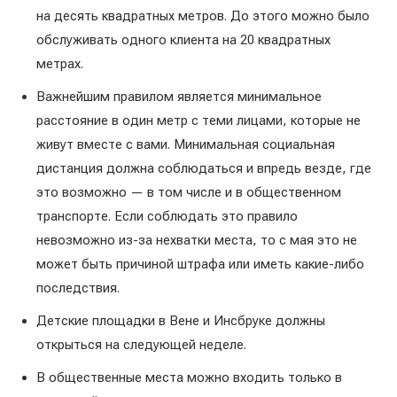
на десять квадратных метров. До этого можно было
обслуживать одного клиента на 20 квадратных
метрах.
Важнейшим правилом является минимальное
расстояние в один метр с теми лицами, которые не
живут вместе с вами. Минимальная социальная
дистанция должна соблюдаться и впредь везде, где
это возможно — в том числе и в общественном
транспорте. Если соблюдать это правило
невозможно из-за нехватки места, то с мая это не
может быть причиной штрафа или иметь какие-либо
последствия.
Детские площадки в Вене и Инсбруке должны
открыться на следующей неделе.
В общественные места можно входить только в