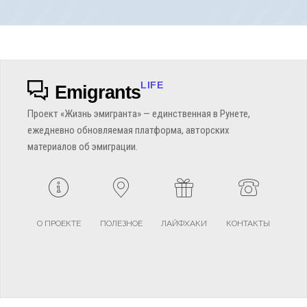
LIFE
Emigrants
Проект «Жизнь эмигранта» — единственная в Рунете,
ежедневно обновляемая платформа, авторских
материалов об эмиграции.
О ПРОЕКТЕ
ПОЛЕЗНОЕ
ЛАЙФХАКИ
КОНТАКТЫ