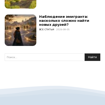
Наблюдение эмигранта:
насколько сложно найти
новых друзей?
ВСЕ СТАТЬИ
2026-08-05
Найти
Поиск...