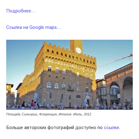
Подробнее…
Ссылка на Google maps…
Площадь Синьории, Флоренция, Италия. Июль, 2012
Больше авторских фотографий доступно по
ссылке
.