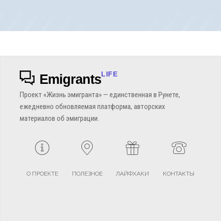
LIFE
Emigrants
Проект «Жизнь эмигранта» — единственная в Рунете,
ежедневно обновляемая платформа, авторских
материалов об эмиграции.
О ПРОЕКТЕ
ПОЛЕЗНОЕ
ЛАЙФХАКИ
КОНТАКТЫ