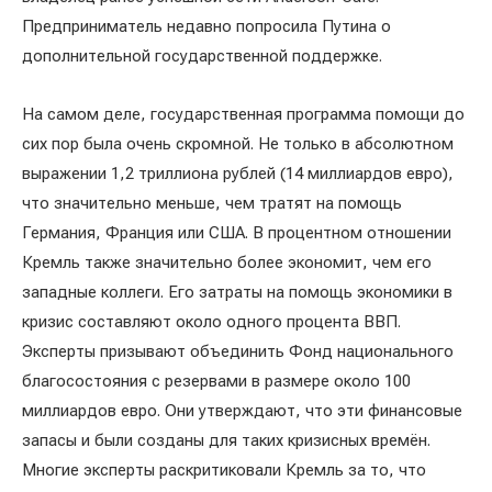
Предприниматель недавно попросила Путина о
дополнительной государственной поддержке.
На самом деле, государственная программа помощи до
сих пор была очень скромной. Не только в абсолютном
выражении 1,2 триллиона рублей (14 миллиардов евро),
что значительно меньше, чем тратят на помощь
Германия, Франция или США. В процентном отношении
Кремль также значительно более экономит, чем его
западные коллеги. Его затраты на помощь экономики в
кризис составляют около одного процента ВВП.
Эксперты призывают объединить Фонд национального
благосостояния с резервами в размере около 100
миллиардов евро. Они утверждают, что эти финансовые
запасы и были созданы для таких кризисных времён.
Многие эксперты раскритиковали Кремль за то, что