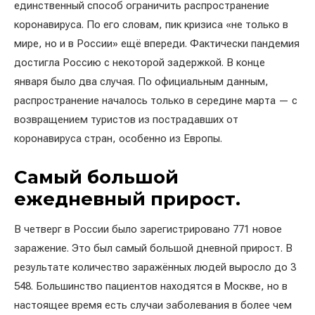
единственный способ ограничить распространение
коронавируса. По его словам, пик кризиса «не только в
мире, но и в России» ещё впереди. Фактически пандемия
достигла Россию с некоторой задержкой. В конце
января было два случая. По официальным данным,
распространение началось только в середине марта — с
возвращением туристов из пострадавших от
коронавируса стран, особенно из Европы.
Самый большой
ежедневный прирост.
В четверг в России было зарегистрировано 771 новое
заражение. Это был самый большой дневной прирост. В
результате количество заражённых людей выросло до 3
548. Большинство пациентов находятся в Москве, но в
настоящее время есть случаи заболевания в более чем