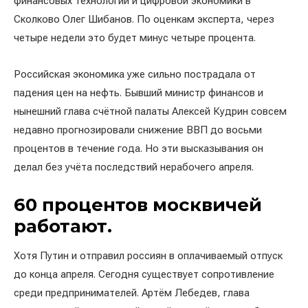
финансовых технологий и цифровой экономики в
Сколково Олег Шибанов. По оценкам эксперта, через
четыре недели это будет минус четыре процента.
Российская экономика уже сильно пострадала от
падения цен на нефть. Бывший министр финансов и
нынешний глава счётной палаты Алексей Кудрин совсем
недавно прогнозировали снижение ВВП до восьми
процентов в течение года. Но эти высказывания он
делал без учёта последствий нерабочего апреля.
60 процентов москвичей
работают.
Хотя Путин и отправил россиян в оплачиваемый отпуск
до конца апреля. Сегодня существует сопротивление
среди предпринимателей. Артём Лебедев, глава