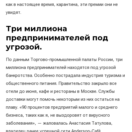
как в настоящее время, карантина, эти премии они не
увидят.
Три миллиона
предпринимателей под
угрозой.
По данным Торгово-промышленной палаты России, три
миллиона предпринимателей находятся под угрозой
банкротства. Особенно пострадала индустрия туризма и
общественного питания. Правительство закрыло все
отели до июня, кафе и рестораны в Москве. Службы
доставки могут помочь некоторым из них остаться на
плаву. «90 процентов предприятий малого и среднего
бизнеса, таких как я, не выздоровят от вирусного
заболевания», — жаловалась Анастасия Татулова,
владелец ранее успешной сети Anderson-Café.