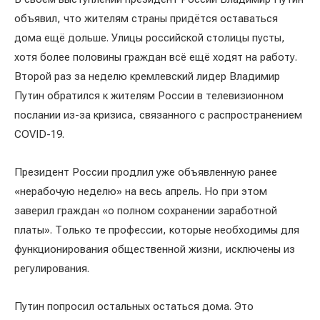
объявил, что жителям страны придётся оставаться
дома ещё дольше. Улицы российской столицы пусты,
хотя более половины граждан всё ещё ходят на работу.
Второй раз за неделю кремлевский лидер Владимир
Путин обратился к жителям России в телевизионном
послании из-за кризиса, связанного с распространением
COVID-19.
Президент России продлил уже объявленную ранее
«нерабочую неделю» на весь апрель. Но при этом
заверил граждан «о полном сохранении заработной
платы». Только те профессии, которые необходимы для
функционирования общественной жизни, исключены из
регулирования.
Путин попросил остальных остаться дома. Это