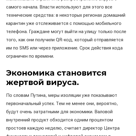
самого начала. Власти используют для этого все
технические средства: в некоторых регионах домашний
карантин уже отслеживается с помощью мобильного
телефона. Граждане могут выйти на улицу только после
того, как они получили QR-код, который отправляется
им по SMS или через приложение. Срок действия кода
ограничен по времени.
Экономика становится
жертвой вируса.
По словам Путина, меры изоляции уже показывают
первоначальный успех. Тем не менее они, вероятно,
будут очень затратными для экономики. Валовой
внутренний продукт обходится одним процентом
простоев каждую неделю, считает директор Центра