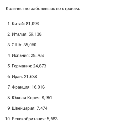
Количество заболевших по странам:
Китай: 81,093
Италия: 59,138
США: 35,060
Испания: 28,768
Германия: 24,873
Иран: 21,638
Франция: 16,018
Южная Корея: 8,961
Швейцария: 7,474
Великобритания: 5,683