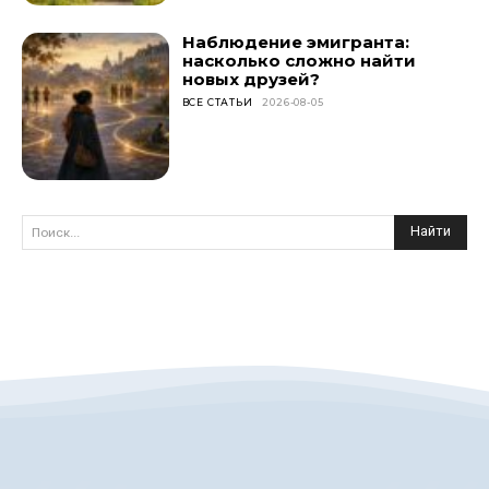
Наблюдение эмигранта:
насколько сложно найти
новых друзей?
ВСЕ СТАТЬИ
2026-08-05
Найти
Поиск...