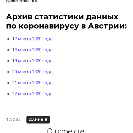
правительства.
Архив статистики данных
по коронавирусу в Австрии:
17 марта 2020 года.
18 марта 2020 года.
19 марта 2020 года
20 марта 2020 года.
21 марта 2020 года.
22 марта 2020 года.
TAGS:
ДАННЫЕ
О проекте: