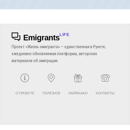
LIFE
Emigrants
Проект «Жизнь эмигранта» — единственная в Рунете,
ежедневно обновляемая платформа, авторских
материалов об эмиграции.
О ПРОЕКТЕ
ПОЛЕЗНОЕ
ЛАЙФХАКИ
КОНТАКТЫ