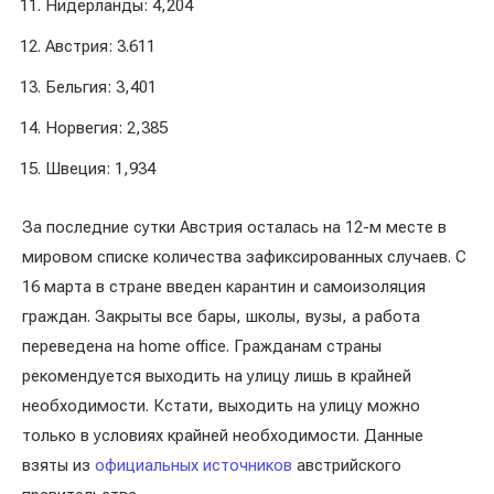
Нидерланды: 4,204
Австрия: 3.611
Бельгия: 3,401
Норвегия: 2,385
Швеция: 1,934
За последние сутки Австрия осталась на 12-м месте в
мировом списке количества зафиксированных случаев. С
16 марта в стране введен карантин и самоизоляция
граждан. Закрыты все бары, школы, вузы, а работа
переведена на home office. Гражданам страны
рекомендуется выходить на улицу лишь в крайней
необходимости. Кстати, выходить на улицу можно
только в условиях крайней необходимости. Данные
взяты из
официальных источников
австрийского