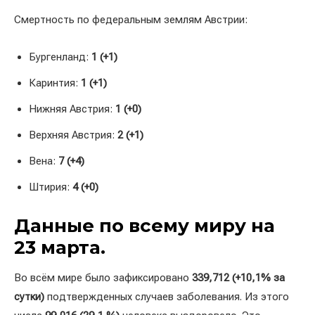
Смертность по федеральным землям Австрии:
Бургенланд:
1 (+1)
Каринтия:
1 (+1)
Нижняя Австрия:
1 (+0)
Верхняя Австрия:
2 (+1)
Вена:
7 (+4)
Штирия:
4 (+0)
Данные по всему миру на
23 марта.
Во всём мире было зафиксировано
339,712 (+10,1% за
сутки)
подтвержденных случаев заболевания. Из этого