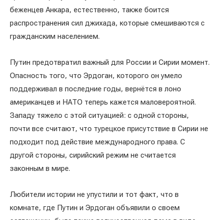
беженцев Анкара, естественно, также боится
распространения сил джихада, которые смешиваются с
гражданским населением.
Путин предотвратил важный для России и Сирии момент.
Опасность того, что Эрдоган, которого он умело
поддерживал в последние годы, вернётся в лоно
американцев и НАТО теперь кажется маловероятной.
Западу тяжело с этой ситуацией: с одной стороны,
почти все считают, что турецкое присутствие в Сирии не
подходит под действие международного права. С
другой стороны, сирийский режим не считается
законным в мире.
Любители истории не упустили и тот факт, что в
комнате, где Путин и Эрдоган объявили о своем