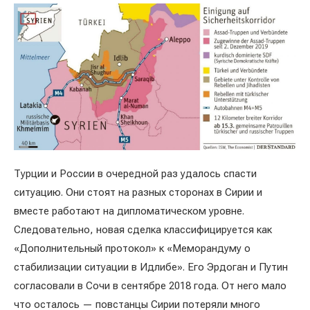
Турции и России в очередной раз удалось спасти
ситуацию. Они стоят на разных сторонах в Сирии и
вместе работают на дипломатическом уровне.
Следовательно, новая сделка классифицируется как
«Дополнительный протокол» к «Меморандуму о
стабилизации ситуации в Идлибе». Его Эрдоган и Путин
согласовали в Сочи в сентябре 2018 года. От него мало
что осталось — повстанцы Сирии потеряли много