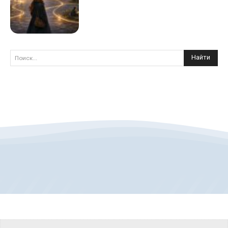
Найти
Поиск...