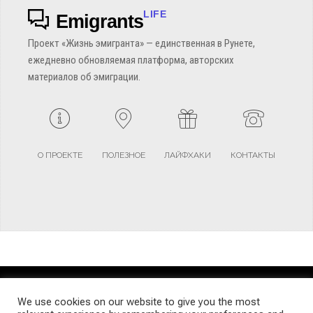
LIFE
Emigrants
Проект «Жизнь эмигранта» — единственная в Рунете,
ежедневно обновляемая платформа, авторских
материалов об эмиграции.
О ПРОЕКТЕ
ПОЛЕЗНОЕ
ЛАЙФХАКИ
КОНТАКТЫ
TERMS AND CONDITIONS
PRIVACY POLICY
SITEMAP
We use cookies on our website to give you the most