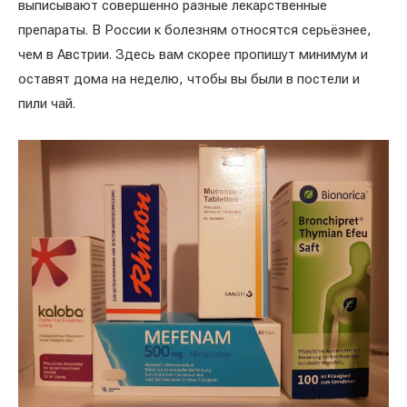
выписывают совершенно разные лекарственные
препараты. В России к болезням относятся серьёзнее,
чем в Австрии. Здесь вам скорее пропишут минимум и
оставят дома на неделю, чтобы вы были в постели и
пили чай.