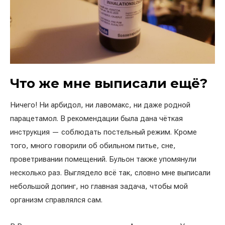
Что же мне выписали ещё?
Ничего! Ни арбидол, ни лавомакс, ни даже родной
парацетамол. В рекомендации была дана чёткая
инструкция — соблюдать постельный режим. Кроме
того, много говорили об обильном питье, сне,
проветривании помещений. Бульон также упомянули
несколько раз. Выглядело всё так, словно мне выписали
небольшой допинг, но главная задача, чтобы мой
организм справлялся сам.