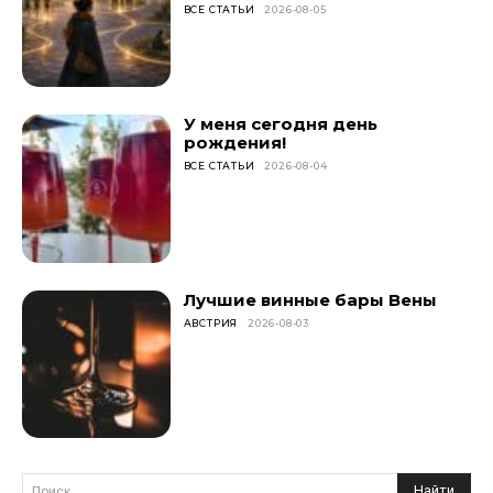
ВСЕ СТАТЬИ
2026-08-05
У меня сегодня день
рождения!
ВСЕ СТАТЬИ
2026-08-04
Лучшие винные бары Вены
АВСТРИЯ
2026-08-03
Найти
Поиск...