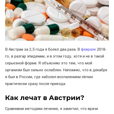
В Австрии за 2,5 года я болел два раза. В
феврале
2018-
го, в разгар эпидемии, и в этом году, хотя и не в такой
серьезной форме. Я объясняю это тем, что мой
организм был сильно ослаблен. Напомню, что в декабре
я был в России, где заболел воспалением лёгких
практически сразу после приезда.
Как лечат в Австрии?
Сравнивая методики лечения, я заметил, что врачи