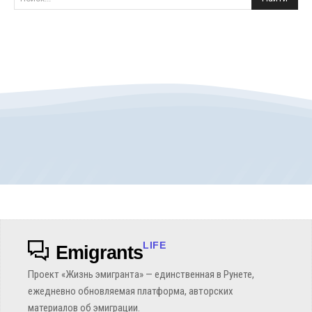
LIFE
Emigrants
Проект «Жизнь эмигранта» — единственная в Рунете,
ежедневно обновляемая платформа, авторских
материалов об эмиграции.