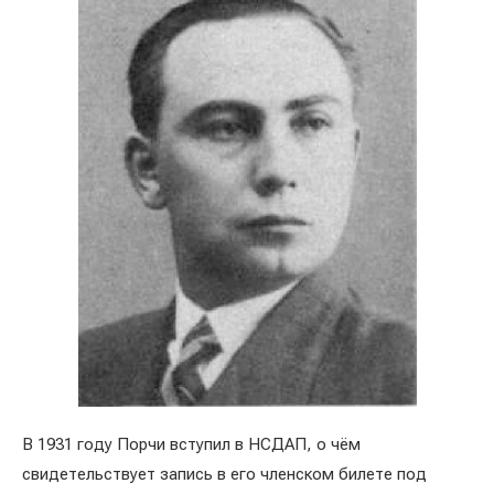
В 1931 году Порчи вступил в НСДАП, о чём
свидетельствует запись в его членском билете под