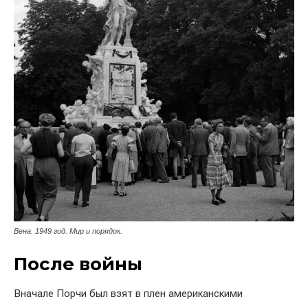
Вена. 1949 год. Мир и порядок.
После войны
Вначале Порчи был взят в плен американскими