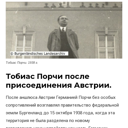
Тобиас Порчи. 1938 г.
Тобиас Порчи после
присоединения Австрии.
После аншлюса Австрии Германией Порчи без особых
сопротивлений возглавлял правительство федеральной
земли Бургенланд до 15 октября 1938 года, когда эта
территория не была разделена по новому