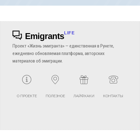
LIFE
Emigrants
Проект «Жизнь эмигранта» — единственная в Рунете,
ежедневно обновляемая платформа, авторских
материалов об эмиграции.
О ПРОЕКТЕ
ПОЛЕЗНОЕ
ЛАЙФХАКИ
КОНТАКТЫ