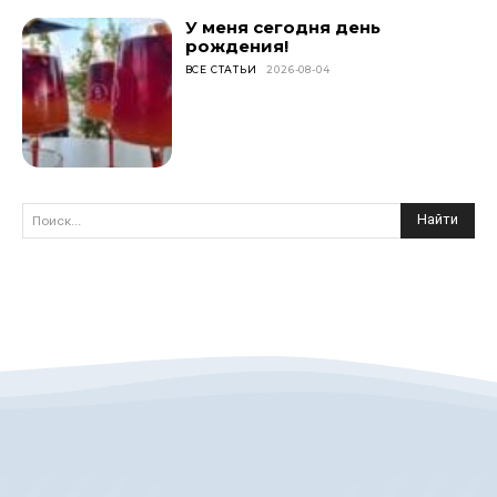
У меня сегодня день
рождения!
ВСЕ СТАТЬИ
2026-08-04
Найти
Поиск...