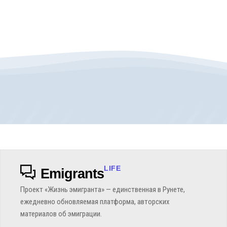
LIFE
Emigrants
Проект «Жизнь эмигранта» — единственная в Рунете,
ежедневно обновляемая платформа, авторских
материалов об эмиграции.