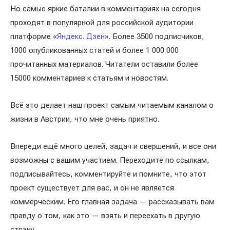
Но самые яркие баталии в комментариях на сегодня
проходят в популярной для российской аудитории
платформе «
Яндекс. Дзен
». Более 3500 подписчиков,
1000 опубликованных статей и более 1 000 000
прочитанных материалов. Читатели оставили более
15000 комментариев к статьям и новостям.
Всё это делает наш проект самым читаемым каналом о
жизни в Австрии, что мне очень приятно.
Впереди ещё много целей, задач и свершений, и все они
возможны с вашим участием. Переходите по ссылкам,
подписывайтесь, комментируйте и помните, что этот
проект существует для вас, и он не является
коммерческим. Его главная задача — рассказывать вам
правду о том, как это — взять и переехать в другую
страну.