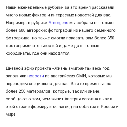
Наши еженедельные рубрики за это время рассказали
много новых фактов и интересных новостей для вас.
Например, в рубрике
#morgens
мы собрали не только
более 600 авторских фотографий из нашего семейного
фотоархива, но также смогли показать вам более 350
достопримечательностей и даже дать точные
координаты, где они находятся.
Дневной эфир проекта «Жизнь эмигранта» весь год
заполняли
новости
из австрийских СМИ, которые мы
переводим специально для вас. За это время вышло
более 250 материалов, которые, так или иначе,
сообщают о том, чем живет Австрия сегодня и как в
этой стране формируется взгляд на события в России и
мире.