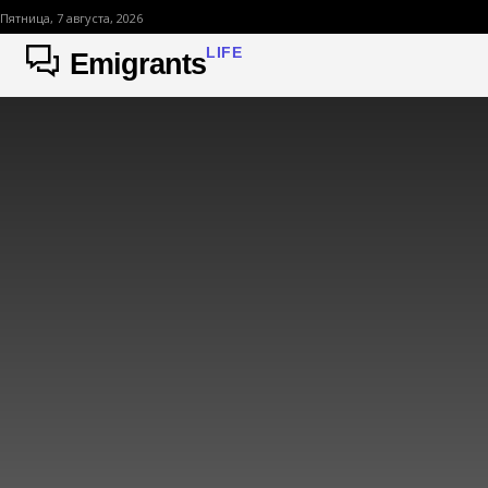
Пятница, 7 августа, 2026
LIFE
Emigrants