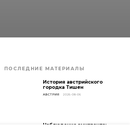
ПОСЛЕДНИЕ МАТЕРИАЛЫ
История австрийского
городка Тишен
АВСТРИЯ
2026-08-06
Наблюдение эмигранта: