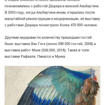
познакомились с работой Дюрера в венской Альбертине.
В 2003 году, когда Альбертина вновь открылась после
масштабной реконструкции и модернизации, её выставку
с работами Дюрера посмотрело более 470 000 человек.
Другими лидерами по количеству пришедших гостей
были: выставка Ван Гога (около 590 000 гостей, 2008) и
выставка работ Моне (536 000, 2018). Также в топе
выставки Рафаэля, Пикассо и Мунка.