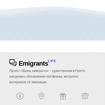
LIFE
Emigrants
Проект «Жизнь эмигранта» — единственная в Рунете,
ежедневно обновляемая платформа, авторских
материалов об эмиграции.