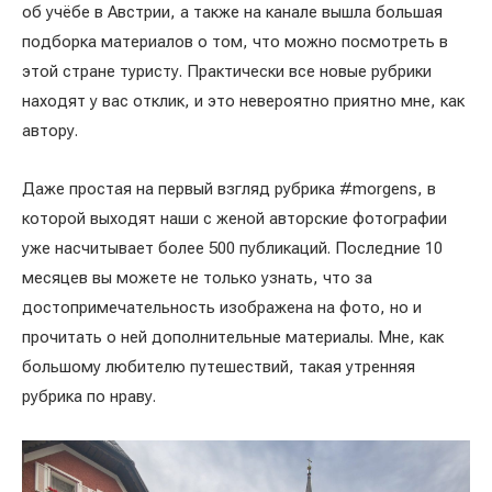
об учёбе в Австрии, а также на канале вышла большая
подборка материалов о том, что можно посмотреть в
этой стране туристу. Практически все новые рубрики
находят у вас отклик, и это невероятно приятно мне, как
автору.
Даже простая на первый взгляд рубрика #morgens, в
которой выходят наши с женой авторские фотографии
уже насчитывает более 500 публикаций. Последние 10
месяцев вы можете не только узнать, что за
достопримечательность изображена на фото, но и
прочитать о ней дополнительные материалы. Мне, как
большому любителю путешествий, такая утренняя
рубрика по нраву.