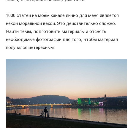
1000 статей на моём канале лично для меня является
некой моральной вехой. Это действительно сложно.
Найти темы, подготовить материалы и отснять
необходимые фотографии для того, чтобы материал
получился интересным.