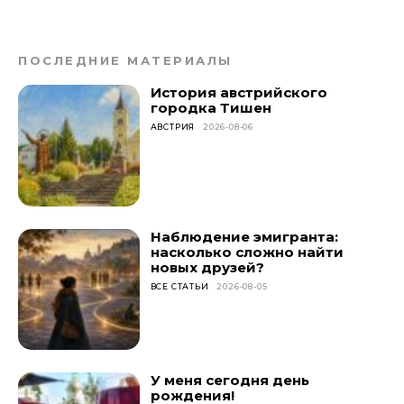
ПОСЛЕДНИЕ МАТЕРИАЛЫ
История австрийского
городка Тишен
АВСТРИЯ
2026-08-06
Наблюдение эмигранта:
насколько сложно найти
новых друзей?
ВСЕ СТАТЬИ
2026-08-05
У меня сегодня день
рождения!