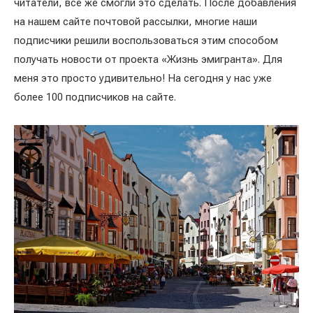
читатели, всё же смогли это сделать. После добавления
на нашем сайте почтовой рассылки, многие наши
подписчики решили воспользоваться этим способом
получать новости от проекта «Жизнь эмигранта». Для
меня это просто удивительно! На сегодня у нас уже
более 100 подписчиков на сайте.