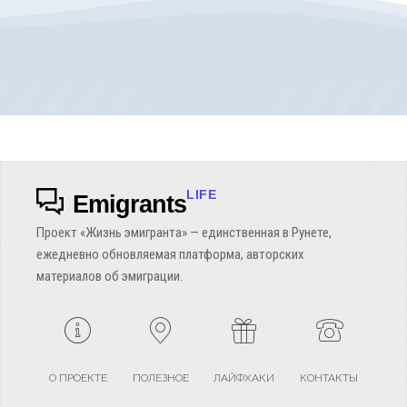
LIFE
Emigrants
Проект «Жизнь эмигранта» — единственная в Рунете,
ежедневно обновляемая платформа, авторских
материалов об эмиграции.
О ПРОЕКТЕ
ПОЛЕЗНОЕ
ЛАЙФХАКИ
КОНТАКТЫ