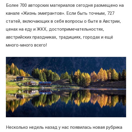
Более 700 авторских материалов сегодня размещено на
канале «Жизнь эмигрантов». Если быть точным, 727
статей, включающих в себя вопросы о быте в Австрии,
ценах на еду и ЖКХ, достопримечательностях,
австрийских праздниках, традициях, городах и ещё
много-много всего!
Несколько недель назад у нас появилась новая рубрика