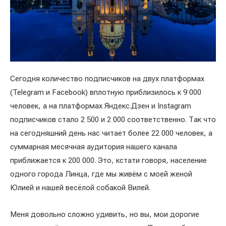
Сегодня количество подписчиков на двух платформах
(Telegram и Facebook) вплотную приблизилось к 9 000
человек, а на платформах Яндекс.Дзен и Instagram
подписчиков стало 2 500 и 2 000 соответственно. Так что
на сегодняшний день нас читает более 22 000 человек, а
суммарная месячная аудитория нашего канала
приближается к 200 000. Это, кстати говоря, население
одного города Линца, где мы живём с моей женой
Юлией и нашей весёлой собакой Вилей.
Меня довольно сложно удивить, но вы, мои дорогие