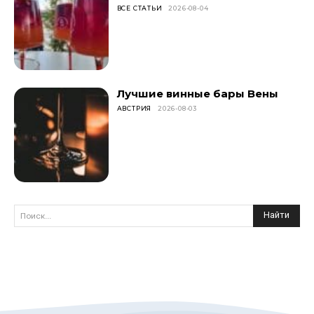
ВСЕ СТАТЬИ
2026-08-04
Лучшие винные бары Вены
АВСТРИЯ
2026-08-03
Найти
Поиск...