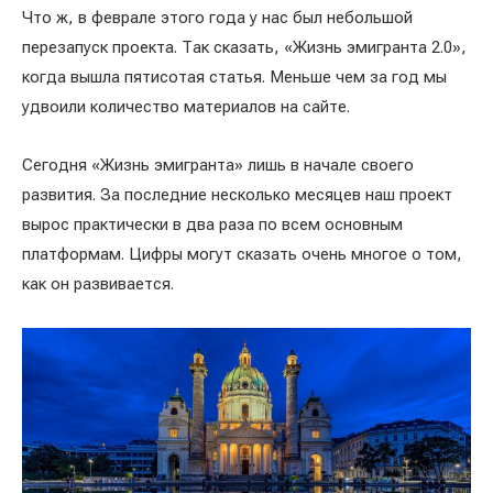
Что ж, в феврале этого года у нас был небольшой
перезапуск проекта. Так сказать, «Жизнь эмигранта 2.0»,
когда вышла пятисотая статья. Меньше чем за год мы
удвоили количество материалов на сайте.
Сегодня «Жизнь эмигранта» лишь в начале своего
развития. За последние несколько месяцев наш проект
вырос практически в два раза по всем основным
платформам. Цифры могут сказать очень многое о том,
как он развивается.