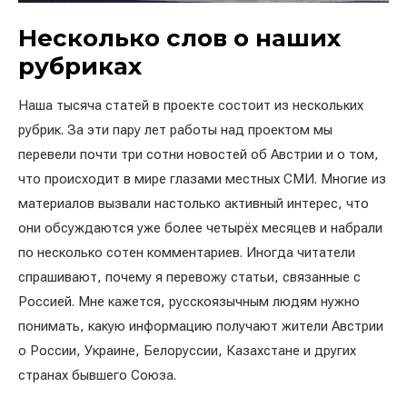
Несколько слов о наших
рубриках
Наша тысяча статей в проекте состоит из нескольких
рубрик. За эти пару лет работы над проектом мы
перевели почти три сотни новостей об Австрии и о том,
что происходит в мире глазами местных СМИ. Многие из
материалов вызвали настолько активный интерес, что
они обсуждаются уже более четырёх месяцев и набрали
по несколько сотен комментариев. Иногда читатели
спрашивают, почему я перевожу статьи, связанные с
Россией. Мне кажется, русскоязычным людям нужно
понимать, какую информацию получают жители Австрии
о России, Украине, Белоруссии, Казахстане и других
странах бывшего Союза.