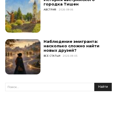
городка Тишен
АВСТРИЯ
2026-08-06
Наблюдение эмигранта:
насколько сложно найти
новых друзей?
ВСЕ СТАТЬИ
2026-08-05
Найти
Поиск...