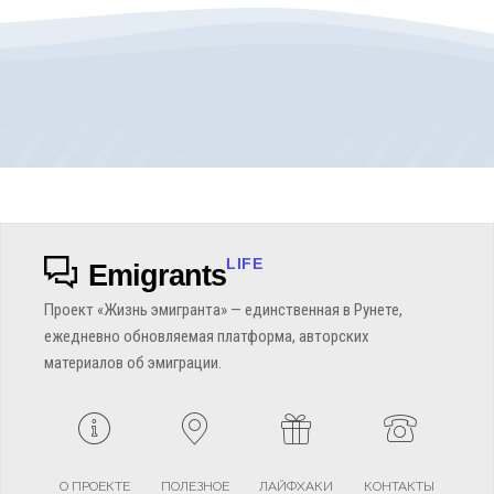
LIFE
Emigrants
Проект «Жизнь эмигранта» — единственная в Рунете,
ежедневно обновляемая платформа, авторских
материалов об эмиграции.
О ПРОЕКТЕ
ПОЛЕЗНОЕ
ЛАЙФХАКИ
КОНТАКТЫ