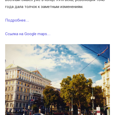
года дала толчок к заметным изменениям.
Подробнее…
Ссылка на Google maps…