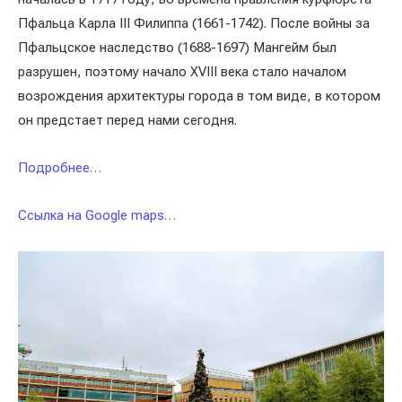
Пфальца Карла III Филиппа (1661-1742). После войны за
Пфальцское наследство (1688-1697) Мангейм был
разрушен, поэтому начало XVIII века стало началом
возрождения архитектуры города в том виде, в котором
он предстает перед нами сегодня.
Подробнее…
Ссылка на Google maps…