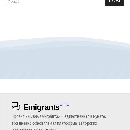
Найти
Поиск...
LIFE
Emigrants
Проект «Жизнь эмигранта» — единственная в Рунете,
ежедневно обновляемая платформа, авторских