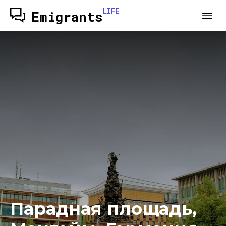
LIFE
Emigrants
Парадная площадь,