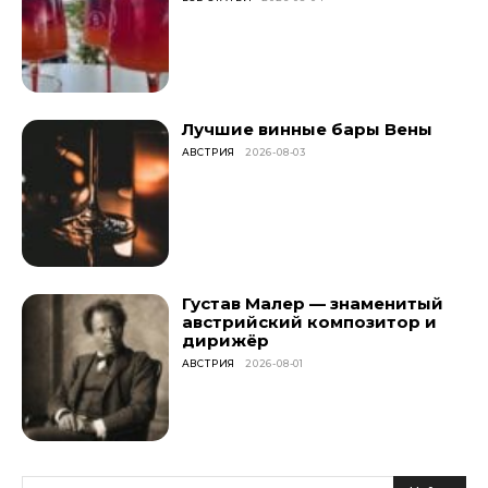
Лучшие винные бары Вены
АВСТРИЯ
2026-08-03
Густав Малер — знаменитый
австрийский композитор и
дирижёр
АВСТРИЯ
2026-08-01