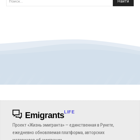
Найти
Поиск...
LIFE
Emigrants
Проект «Жизнь эмигранта» — единственная в Рунете,
ежедневно обновляемая платформа, авторских