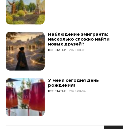
Наблюдение эмигранта:
насколько сложно найти
новых друзей?
ВСЕ СТАТЬИ
2026-08-05
У меня сегодня день
рождения!
ВСЕ СТАТЬИ
2026-08-04