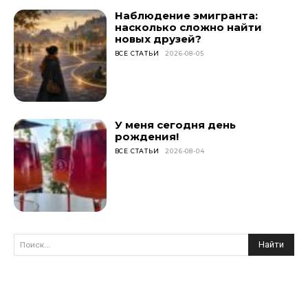
Наблюдение эмигранта:
насколько сложно найти
новых друзей?
ВСЕ СТАТЬИ
2026-08-05
У меня сегодня день
рождения!
ВСЕ СТАТЬИ
2026-08-04
Найти
Поиск...