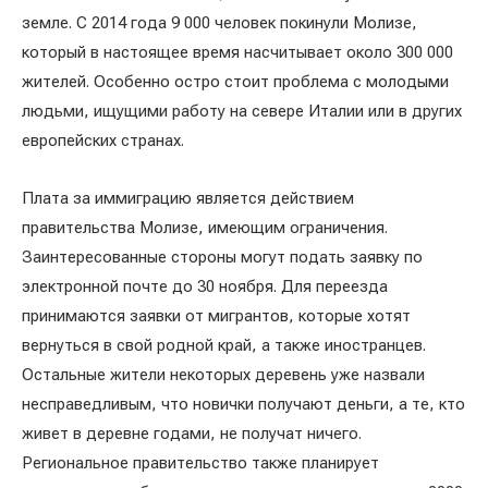
земле. С 2014 года 9 000 человек покинули Молизе,
который в настоящее время насчитывает около 300 000
жителей. Особенно остро стоит проблема с молодыми
людьми, ищущими работу на севере Италии или в других
европейских странах.
Плата за иммиграцию является действием
правительства Молизе, имеющим ограничения.
Заинтересованные стороны могут подать заявку по
электронной почте до 30 ноября. Для переезда
принимаются заявки от мигрантов, которые хотят
вернуться в свой родной край, а также иностранцев.
Остальные жители некоторых деревень уже назвали
несправедливым, что новички получают деньги, а те, кто
живет в деревне годами, не получат ничего.
Региональное правительство также планирует