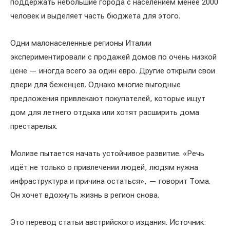
поддержать небольшие города с населением менее 2000
человек и выделяет часть бюджета для этого.
Одни малонаселенные регионы Италии
экспериментировали с продажей домов по очень низкой
цене — иногда всего за один евро. Другие открыли свои
двери для беженцев. Однако многие выгодные
предложения привлекают покупателей, которые ищут
дом для летнего отдыха или хотят расширить дома
престарелых.
Молизе пытается начать устойчивое развитие. «Речь
идёт не только о привлечении людей, людям нужна
инфраструктура и причина остаться», — говорит Тома.
Он хочет вдохнуть жизнь в регион снова.
Это перевод статьи австрийского издания. Источник: