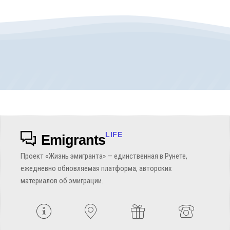
LIFE
Emigrants
Проект «Жизнь эмигранта» — единственная в Рунете,
ежедневно обновляемая платформа, авторских
материалов об эмиграции.