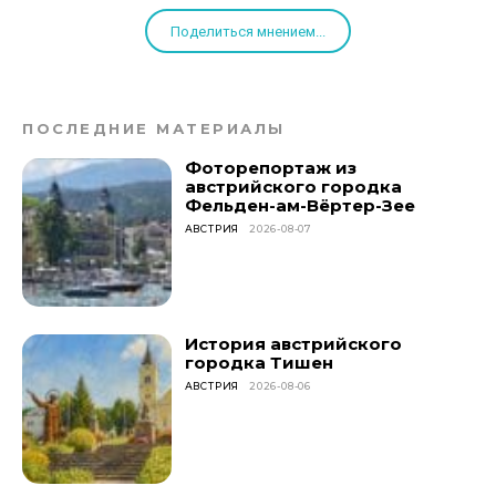
Поделиться мнением...
ПОСЛЕДНИЕ МАТЕРИАЛЫ
Фоторепортаж из
австрийского городка
Фельден-ам-Вёртер-Зее
АВСТРИЯ
2026-08-07
История австрийского
городка Тишен
АВСТРИЯ
2026-08-06